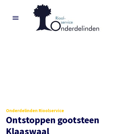
Onderdelinden Rioolservice
Ontstoppen gootsteen
Klaaswaal