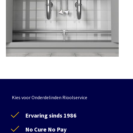
Kies voor Onderdelinden Rioolservice
Ervaring sinds 1986
No Cure No Pay