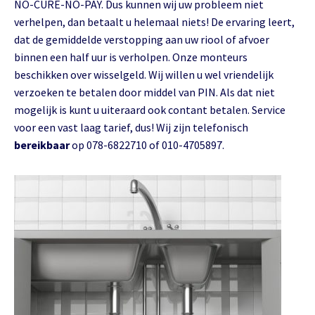
NO-CURE-NO-PAY. Dus kunnen wij uw probleem niet
verhelpen, dan betaalt u helemaal niets! De ervaring leert,
dat de gemiddelde verstopping aan uw riool of afvoer
binnen een half uur is verholpen. Onze monteurs
beschikken over wisselgeld. Wij willen u wel vriendelijk
verzoeken te betalen door middel van PIN. Als dat niet
mogelijk is kunt u uiteraard ook contant betalen. Service
voor een vast laag tarief, dus! Wij zijn telefonisch
bereikbaar
op 078-6822710 of 010-4705897.