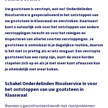
Uw gootsteen is verstopt, wat nu? Onderdelinden
Rioolservice is gespecialiseerd in het ontstoppen van
uw gootsteen in Klaaswaal en omstreken. Daarnaast
kunt u natuurlijk ook voor het ontstoppen van andere
verstoppingen terecht en voor het reinigen en
inspecteren van allerlei soorten verstoppingen. Je
gootsteen is onmisbaar in je dagelijkse routine, daarom
is het niet zo prettig als er iets misgaat. Een verstopte
gootsteen kan een ramp zijn, want de vieze borden
stapelen zich op en als je niet meer kunt afwassen kun
je uiteindelijk niet meer koken.
Schakel Onderdelinden Rioolservice in voor
het ontstoppen van uw gootsteen in
Klaaswaal
Wanneer u geconfronteerd wordt met rioolproblemen