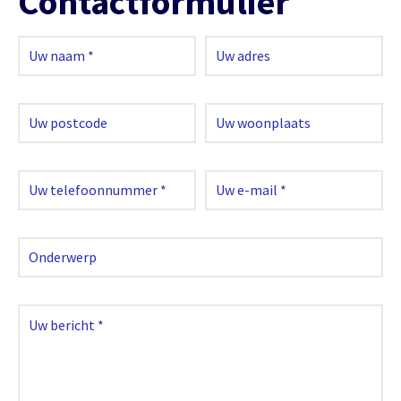
Contactformulier