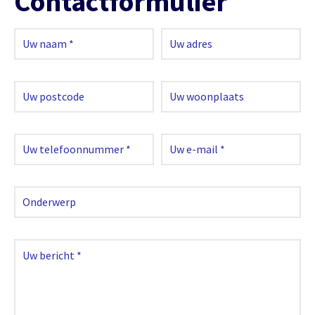
Contactformulier