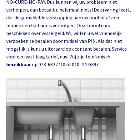
NO-CURE-NO-PAY. Dus kunnen wij uw probleem niet
verhelpen, dan betaalt u helemaal niets! De ervaring leert,
dat de gemiddelde verstopping aan uw riool of afvoer
binnen een half uur is verholpen. Onze monteurs
beschikken over wisselgeld. Wij willen u wel vriendelijk
verzoeken te betalen door middel van PIN. Als dat niet
mogelijk is kunt u uiteraard ook contant betalen. Service
voor een vast laag tarief, dus! Wij zijn telefonisch
bereikbaar
op 078-6822710 of 010-4705897.