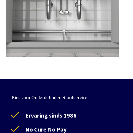
Kies voor Onderdelinden Rioolservice
Ervaring sinds 1986
No Cure No Pay