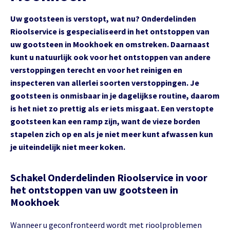
Uw gootsteen is verstopt, wat nu? Onderdelinden
Rioolservice is gespecialiseerd in het ontstoppen van
uw gootsteen in Mookhoek en omstreken. Daarnaast
kunt u natuurlijk ook voor het ontstoppen van andere
verstoppingen terecht en voor het reinigen en
inspecteren van allerlei soorten verstoppingen. Je
gootsteen is onmisbaar in je dagelijkse routine, daarom
is het niet zo prettig als er iets misgaat. Een verstopte
gootsteen kan een ramp zijn, want de vieze borden
stapelen zich op en als je niet meer kunt afwassen kun
je uiteindelijk niet meer koken.
Schakel Onderdelinden Rioolservice in voor
het ontstoppen van uw gootsteen in
Mookhoek
Wanneer u geconfronteerd wordt met rioolproblemen