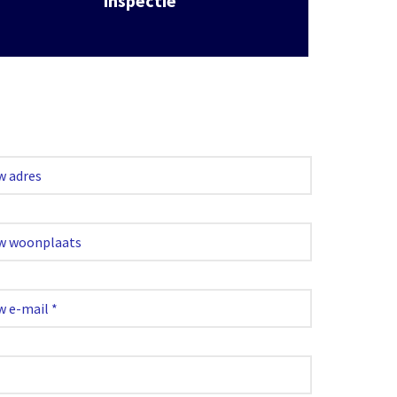
inspectie