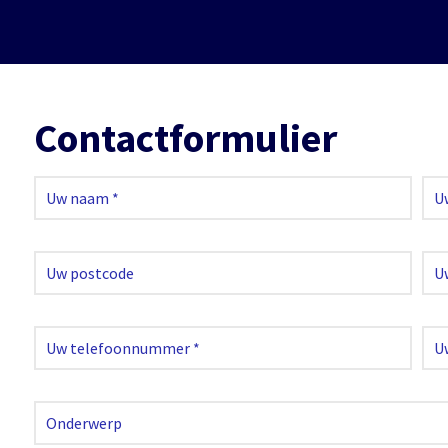
Contactformulier