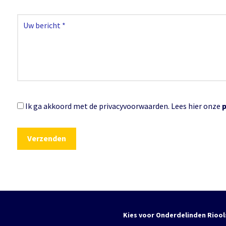
Ik ga akkoord met de privacyvoorwaarden.
Lees hier onze
Kies voor Onderdelinden Riool