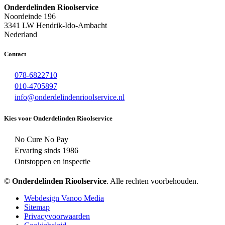
Onderdelinden Rioolservice
Noordeinde 196
3341 LW Hendrik-Ido-Ambacht
Nederland
Contact
078-6822710
010-4705897
info@onderdelindenrioolservice.nl
Kies voor Onderdelinden Rioolservice
No Cure No Pay
Ervaring sinds 1986
Ontstoppen en inspectie
©
Onderdelinden Rioolservice
. Alle rechten voorbehouden.
Webdesign Vanoo Media
Sitemap
Privacyvoorwaarden