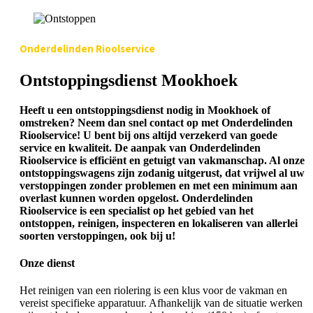
Onderdelinden Rioolservice
Ontstoppingsdienst Mookhoek
Heeft u een ontstoppingsdienst nodig in Mookhoek of
omstreken? Neem dan snel contact op met Onderdelinden
Rioolservice! U bent bij ons altijd verzekerd van goede
service en kwaliteit. De aanpak van Onderdelinden
Rioolservice is efficiënt en getuigt van vakmanschap. Al onze
ontstoppingswagens zijn zodanig uitgerust, dat vrijwel al uw
verstoppingen zonder problemen en met een minimum aan
overlast kunnen worden opgelost. Onderdelinden
Rioolservice is een specialist op het gebied van het
ontstoppen, reinigen, inspecteren en lokaliseren van allerlei
soorten verstoppingen, ook bij u!
Onze dienst
Het reinigen van een riolering is een klus voor de vakman en
vereist specifieke apparatuur. Afhankelijk van de situatie werken