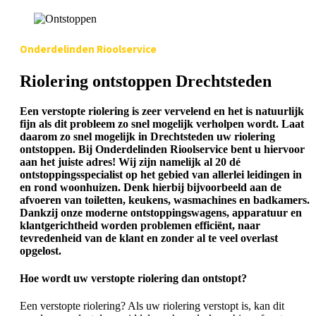
Onderdelinden Rioolservice
Riolering ontstoppen Drechtsteden
Een verstopte riolering is zeer vervelend en het is natuurlijk
fijn als dit probleem zo snel mogelijk verholpen wordt. Laat
daarom zo snel mogelijk in Drechtsteden uw riolering
ontstoppen. Bij Onderdelinden Rioolservice bent u hiervoor
aan het juiste adres! Wij zijn namelijk al 20 dé
ontstoppingsspecialist op het gebied van allerlei leidingen in
en rond woonhuizen. Denk hierbij bijvoorbeeld aan de
afvoeren van toiletten, keukens, wasmachines en badkamers.
Dankzij onze moderne ontstoppingswagens, apparatuur en
klantgerichtheid worden problemen efficiënt, naar
tevredenheid van de klant en zonder al te veel overlast
opgelost.
Hoe wordt uw verstopte riolering dan ontstopt?
Een verstopte riolering? Als uw riolering verstopt is, kan dit