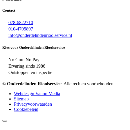
Contact
078-6822710
010-4705897
info@onderdelindenrioolservice.nl
Kies voor Onderdelinden Rioolservice
No Cure No Pay
Ervaring sinds 1986
Ontstoppen en inspectie
©
Onderdelinden Rioolservice
. Alle rechten voorbehouden.
Webdesign Vanoo Media
Sitemap
Privacyvoorwaarden
Cookiebeleid