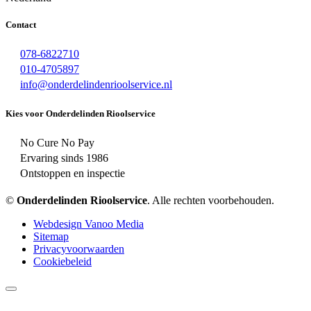
Contact
078-6822710
010-4705897
info@onderdelindenrioolservice.nl
Kies voor Onderdelinden Rioolservice
No Cure No Pay
Ervaring sinds 1986
Ontstoppen en inspectie
©
Onderdelinden Rioolservice
. Alle rechten voorbehouden.
Webdesign Vanoo Media
Sitemap
Privacyvoorwaarden
Cookiebeleid