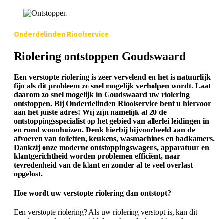
Onderdelinden Rioolservice
Riolering ontstoppen Goudswaard
Een verstopte riolering is zeer vervelend en het is natuurlijk
fijn als dit probleem zo snel mogelijk verholpen wordt. Laat
daarom zo snel mogelijk in Goudswaard uw riolering
ontstoppen. Bij Onderdelinden Rioolservice bent u hiervoor
aan het juiste adres! Wij zijn namelijk al 20 dé
ontstoppingsspecialist op het gebied van allerlei leidingen in
en rond woonhuizen. Denk hierbij bijvoorbeeld aan de
afvoeren van toiletten, keukens, wasmachines en badkamers.
Dankzij onze moderne ontstoppingswagens, apparatuur en
klantgerichtheid worden problemen efficiënt, naar
tevredenheid van de klant en zonder al te veel overlast
opgelost.
Hoe wordt uw verstopte riolering dan ontstopt?
Een verstopte riolering? Als uw riolering verstopt is, kan dit