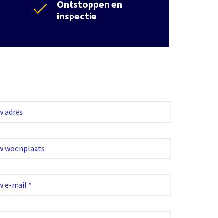
Ontstoppen en
inspectie