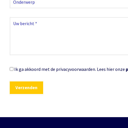
Ik ga akkoord met de privacyvoorwaarden.
Lees hier onze