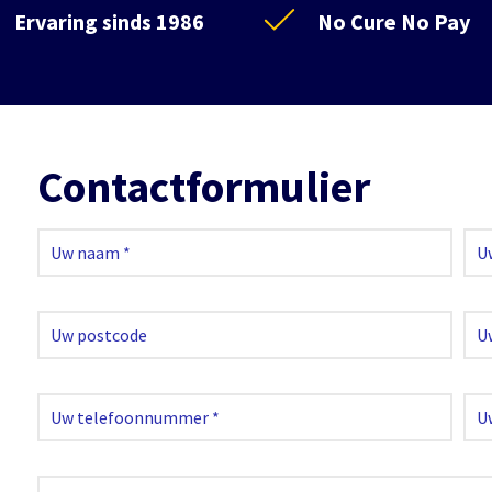
Ervaring sinds 1986
No Cure No Pay
Contactformulier