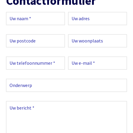
Contactformulier