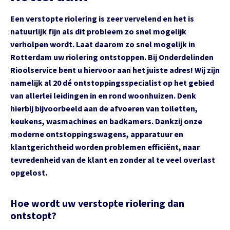
Een verstopte riolering is zeer vervelend en het is
natuurlijk fijn als dit probleem zo snel mogelijk
verholpen wordt. Laat daarom zo snel mogelijk in
Rotterdam uw riolering ontstoppen. Bij Onderdelinden
Rioolservice bent u hiervoor aan het juiste adres! Wij zijn
namelijk al 20 dé ontstoppingsspecialist op het gebied
van allerlei leidingen in en rond woonhuizen. Denk
hierbij bijvoorbeeld aan de afvoeren van toiletten,
keukens, wasmachines en badkamers. Dankzij onze
moderne ontstoppingswagens, apparatuur en
klantgerichtheid worden problemen efficiënt, naar
tevredenheid van de klant en zonder al te veel overlast
opgelost.
Hoe wordt uw verstopte riolering dan
ontstopt?