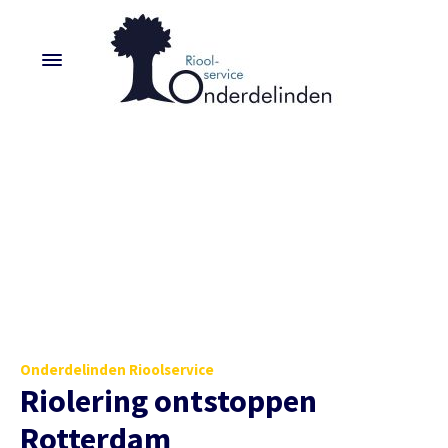
Onderdelinden Rioolservice
Riolering ontstoppen
Rotterdam