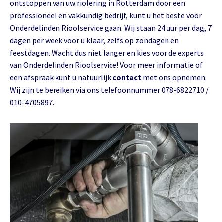
ontstoppen van uw riolering in Rotterdam door een
professioneel en vakkundig bedrijf, kunt u het beste voor
Onderdelinden Rioolservice gaan. Wij staan 24 uur per dag, 7
dagen per week voor u klaar, zelfs op zondagen en
feestdagen. Wacht dus niet langer en kies voor de experts
van Onderdelinden Rioolservice! Voor meer informatie of
een afspraak kunt u natuurlijk
contact
met ons opnemen.
Wij zijn te bereiken via ons telefoonnummer 078-6822710 /
010-4705897.