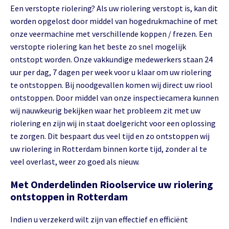
Een verstopte riolering? Als uw riolering verstopt is, kan dit
worden opgelost door middel van hogedrukmachine of met
onze veermachine met verschillende koppen / frezen. Een
verstopte riolering kan het beste zo snel mogelijk
ontstopt worden. Onze vakkundige medewerkers staan 24
uur per dag, 7 dagen per week voor u klaar om uw riolering
te ontstoppen. Bij noodgevallen komen wij direct uw riool
ontstoppen. Door middel van onze inspectiecamera kunnen
wij nauwkeurig bekijken waar het probleem zit met uw
riolering en zijn wij in staat doelgericht voor een oplossing
te zorgen. Dit bespaart dus veel tijd en zo ontstoppen wij
uw riolering in Rotterdam binnen korte tijd, zonder al te
veel overlast, weer zo goed als nieuw.
Met Onderdelinden Rioolservice uw riolering
ontstoppen in Rotterdam
Indien u verzekerd wilt zijn van effectief en efficiënt