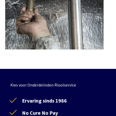
Kies voor Onderdelinden Rioolservice
Ervaring sinds 1986
No Cure No Pay