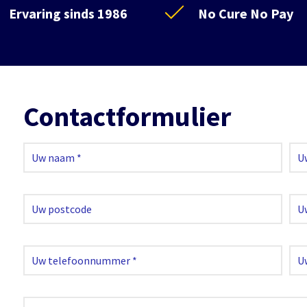
Ervaring sinds 1986
No Cure No Pay
Contactformulier