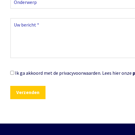
Ik ga akkoord met de privacyvoorwaarden.
Lees hier onze