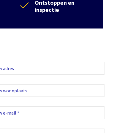
Ontstoppen en
inspectie