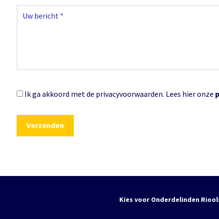
Ik ga akkoord met de privacyvoorwaarden.
Lees hier onze
Kies voor Onderdelinden Riool