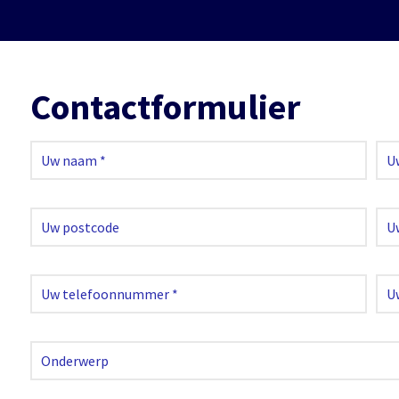
Contactformulier