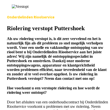
Onderdelinden Rioolservice
Riolering verstopt Puttershoek
Als uw riolering verstopt is, is dit zeer vervelend en het is
natuurlijk fijn als dit probleem zo snel mogelijk verholpen
wordt. Voor een snelle en vakkundige ontstopping van uw
riool bent u bij Onderdelinden Rioolservice aan het juiste
adres! Wij zijn namelijk dé ontstoppingsspecialist in
Puttershoek en omstreken. Dankzij onze moderne
ontstoppingswagens, apparatuur en klantgerichtheid
worden problemen efficiënt, naar tevredenheid van de klant
en zonder al te veel overlast opgelost. Is uw riolering in
Puttershoek verstopt? Neem dan contact met ons op!
Hoe voorkomt u een verstopte riolering en hoe wordt de
riolering weer ontstopt?
Door het afsluiten van een onderhoudscontract bij Onderdelinden
Rioolservice voorkomt u problemen met uw riolering. Neem