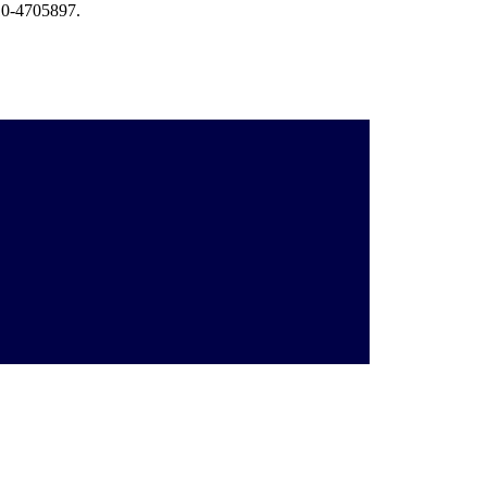
10-4705897.