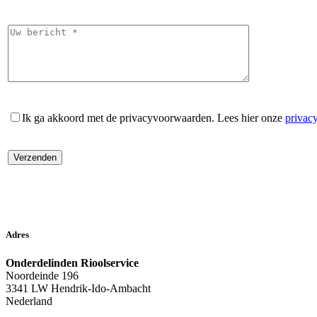
Ik ga akkoord met de privacyvoorwaarden.
Lees hier onze
privac
Adres
Onderdelinden Rioolservice
Noordeinde 196
3341 LW Hendrik-Ido-Ambacht
Nederland