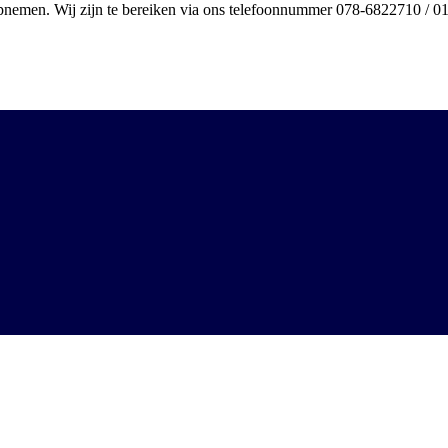
nemen. Wij zijn te bereiken via ons telefoonnummer 078-6822710 / 0