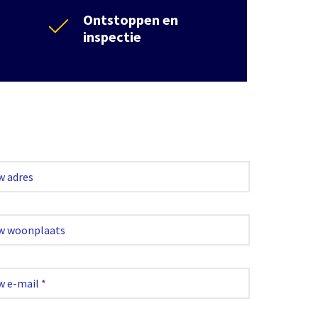
Ontstoppen en
inspectie