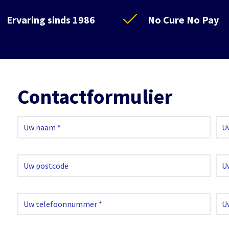
Ervaring sinds 1986
No Cure No Pay
Contactformulier