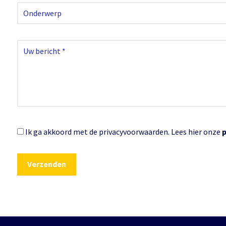
Ik ga akkoord met de privacyvoorwaarden.
Lees hier onze