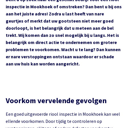
inspectie in Mookhoek of omstreken? Dan bent u bij ons
aan het juiste adres! Zodra u last heeft van nare
geurtjes of merkt dat uw gootsteen niet meer goed
doorloopt, is het belangrijk dat u meteen aan de bel
trekt. Wij komen dan zo snel mogelijk bij u langs. Het is
belangrijk om direct actie te ondernemen om grotere
problemen te voorkomen. Wacht u te lang? Dan kunnen
er nare verstoppingen ontstaan waardoor er schade
aan uw huis kan worden aangericht.
Voorkom vervelende gevolgen
Een goed uitgevoerde riool inspectie in Mookhoek kan veel
ellende voorkomen. Door tijdig te controleren op