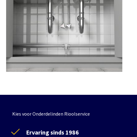
Kies voor Onderdelinden Rioolservice
Ervaring sinds 1986