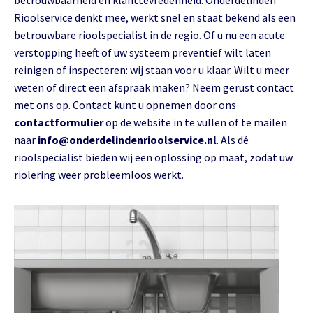
betrouwbaarheid en klanttevredenheid. Onderdelinden
Rioolservice denkt mee, werkt snel en staat bekend als een
betrouwbare rioolspecialist in de regio. Of u nu een acute
verstopping heeft of uw systeem preventief wilt laten
reinigen of inspecteren: wij staan voor u klaar. Wilt u meer
weten of direct een afspraak maken? Neem gerust contact
met ons op. Contact kunt u opnemen door ons
contactformulier
op de website in te vullen of te mailen
naar
info@onderdelindenrioolservice.nl
. Als dé
rioolspecialist bieden wij een oplossing op maat, zodat uw
riolering weer probleemloos werkt.