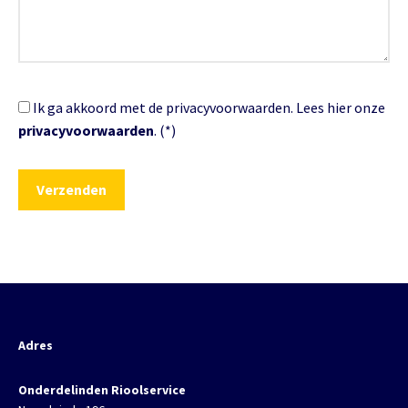
Ik ga akkoord met de privacyvoorwaarden.
Lees hier onze
privacyvoorwaarden
. (*)
Adres
Onderdelinden Rioolservice