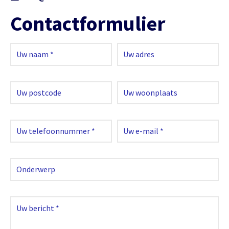
Contactformulier