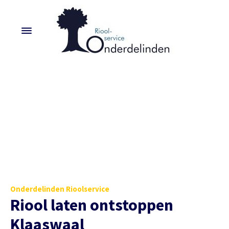
Onderdelinden Rioolservice
Riool laten ontstoppen
Klaaswaal