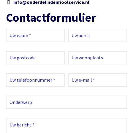
info@onderdelindenrioolservice.nl
Contactformulier