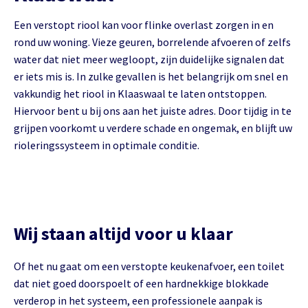
Een verstopt riool kan voor flinke overlast zorgen in en
rond uw woning. Vieze geuren, borrelende afvoeren of zelfs
water dat niet meer wegloopt, zijn duidelijke signalen dat
er iets mis is. In zulke gevallen is het belangrijk om snel en
vakkundig het riool in Klaaswaal te laten ontstoppen.
Hiervoor bent u bij ons aan het juiste adres. Door tijdig in te
grijpen voorkomt u verdere schade en ongemak, en blijft uw
rioleringssysteem in optimale conditie.
Wij staan altijd voor u klaar
Of het nu gaat om een verstopte keukenafvoer, een toilet
dat niet goed doorspoelt of een hardnekkige blokkade
verderop in het systeem, een professionele aanpak is