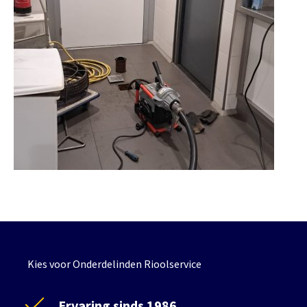
Kies voor Onderdelinden Rioolservice
Ervaring sinds 1986