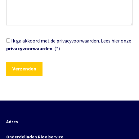
Ik ga akkoord met de privacyvoorwaarden.
Lees hier onze
privacyvoorwaarden
. (*)
Adres
Onderdelinden Rioolservice