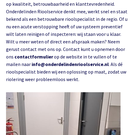
op kwaliteit, betrouwbaarheid en klanttevredenheid.
Onderdelinden Rioolservice denkt mee, werkt snel en staat
bekend als een betrouwbare rioolspecialist in de regio. Of u
nu een acute verstopping heeft of uw systeem preventief
wilt laten reinigen of inspecteren: wij staan voor u klaar.
Wilt u meer weten of direct een afspraak maken? Neem
gerust contact met ons op. Contact kunt u opnemen door
ons
contactformulier
op de website in te vullen of te
mailen naar
info@onderdelindenrioolservice.nl
. Als dé
rioolspecialist bieden wij een oplossing op maat, zodat uw
riolering weer probleemloos werkt.