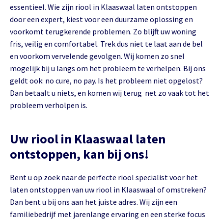
essentieel. Wie zijn riool in Klaaswaal laten ontstoppen
door een expert, kiest voor een duurzame oplossing en
voorkomt terugkerende problemen. Zo blijft uw woning
fris, veilig en comfortabel. Trek dus niet te laat aan de bel
en voorkom vervelende gevolgen. Wij komen zo snel
mogelijk bij u langs om het probleem te verhelpen. Bij ons
geldt ook: no cure, no pay. Is het probleem niet opgelost?
Dan betaalt u niets, en komen wij terug net zo vaak tot het
probleem verholpen is.
Uw riool in Klaaswaal laten
ontstoppen, kan bij ons!
Bent u op zoek naar de perfecte riool specialist voor het
laten ontstoppen van uw riool in Klaaswaal of omstreken?
Dan bent u bij ons aan het juiste adres. Wij zijn een
familiebedrijf met jarenlange ervaring en een sterke focus