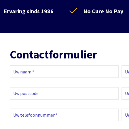
Ervaring sinds 1986
No Cure No Pay
Contactformulier