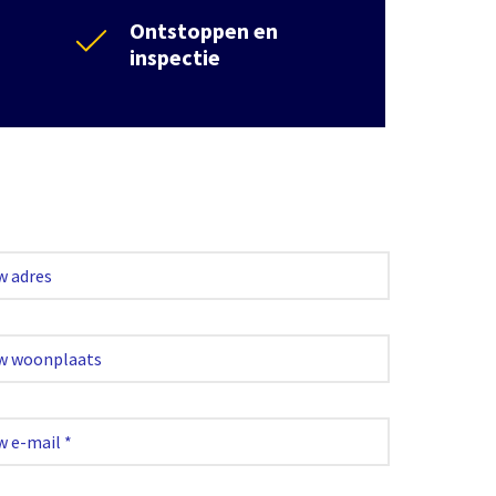
Ontstoppen en
inspectie