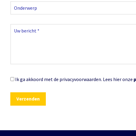
Ik ga akkoord met de privacyvoorwaarden.
Lees hier onze