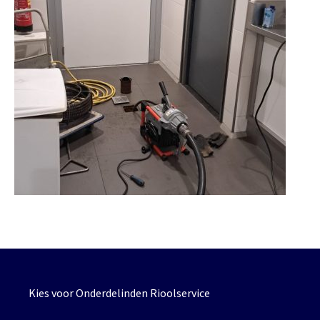
Kies voor Onderdelinden Rioolservice