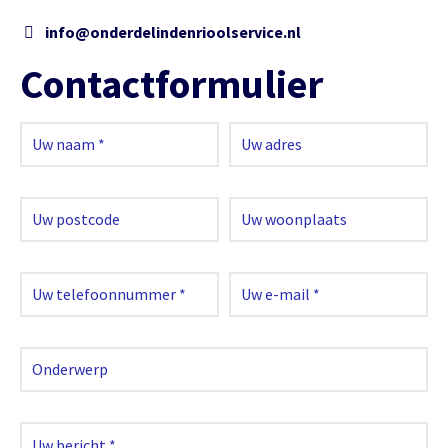
info@onderdelindenrioolservice.nl
Contactformulier