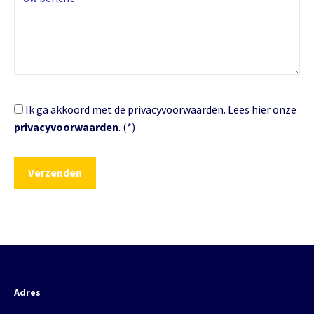
Ik ga akkoord met de privacyvoorwaarden.
Lees hier onze
privacyvoorwaarden
. (*)
Adres