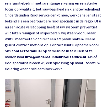
een familiebedrijf met jarenlange ervaring en een sterke
focus op kwaliteit, betrouwbaarheid en klanttevredenheid.
Onderdelinden Rioolservice denkt mee, werkt snel en staat
bekend als een betrouwbare rioolspecialist in de regio. Of u
nu een acute verstopping heeft of uw systeem preventief
wilt laten reinigen of inspecteren: wij staan voor u klaar.
Wilt u meer weten of direct een afspraak maken? Neem
gerust contact met ons op. Contact kunt u opnemen door
ons
contactformulier
op de website in te vullen of te
mailen naar
info@onderdelindenrioolservice.nl
. Als dé
rioolspecialist bieden wij een oplossing op maat, zodat uw
riolering weer probleemloos werkt.