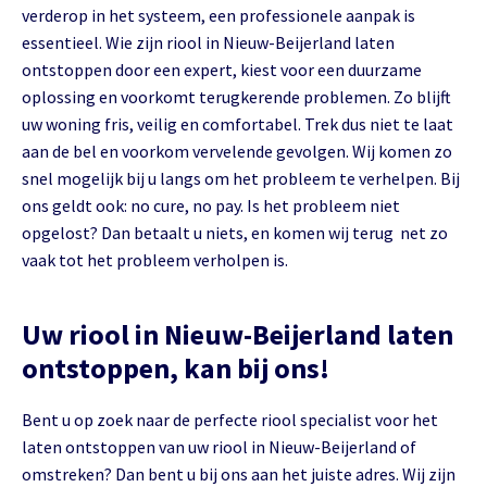
verderop in het systeem, een professionele aanpak is
essentieel. Wie zijn riool in Nieuw-Beijerland laten
ontstoppen door een expert, kiest voor een duurzame
oplossing en voorkomt terugkerende problemen. Zo blijft
uw woning fris, veilig en comfortabel. Trek dus niet te laat
aan de bel en voorkom vervelende gevolgen. Wij komen zo
snel mogelijk bij u langs om het probleem te verhelpen. Bij
ons geldt ook: no cure, no pay. Is het probleem niet
opgelost? Dan betaalt u niets, en komen wij terug net zo
vaak tot het probleem verholpen is.
Uw riool in Nieuw-Beijerland laten
ontstoppen, kan bij ons!
Bent u op zoek naar de perfecte riool specialist voor het
laten ontstoppen van uw riool in Nieuw-Beijerland of
omstreken? Dan bent u bij ons aan het juiste adres. Wij zijn