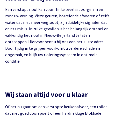
Een verstopt riool kan voor flinke overlast zorgen in en
rond uw woning. Vieze geuren, borrelende afvoeren of zelfs
water dat niet meer wegloopt, zijn duidelijke signalen dat
er iets mis is. In zulke gevallen is het belangrijk om snel en
vakkundig het riool in Nieuw-Beijerland te laten
ontstoppen. Hiervoor bent u bij ons aan het juiste adres.
Door tijdig in te grijpen voorkomt u verdere schade en
ongemak, en blijft uw rioleringssysteem in optimale
conditie.
Wij staan altijd voor u klaar
Of het nu gaat om een verstopte keukenafvoer, een toilet
dat niet goed doorspoelt of een hardnekkige blokkade