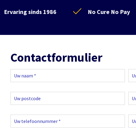
Ervaring sinds 1986
No Cure No Pay
Contactformulier