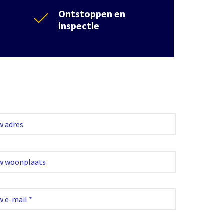
Ontstoppen en
inspectie