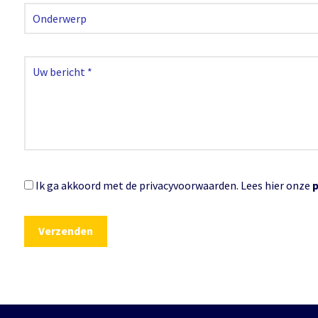
Ik ga akkoord met de privacyvoorwaarden.
Lees hier onze