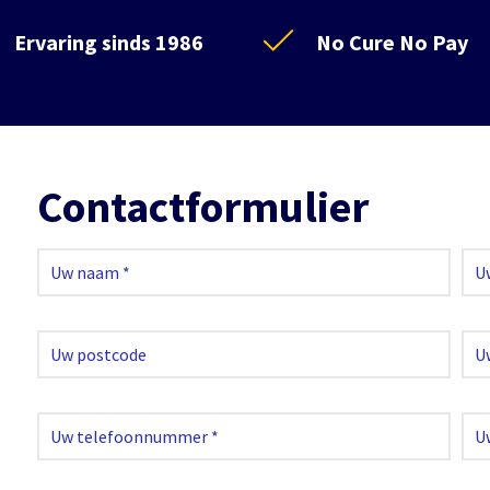
Ervaring sinds 1986
No Cure No Pay
Contactformulier