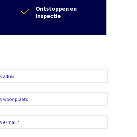
Ontstoppen en
inspectie