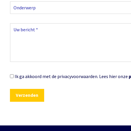
Ik ga akkoord met de privacyvoorwaarden.
Lees hier onze