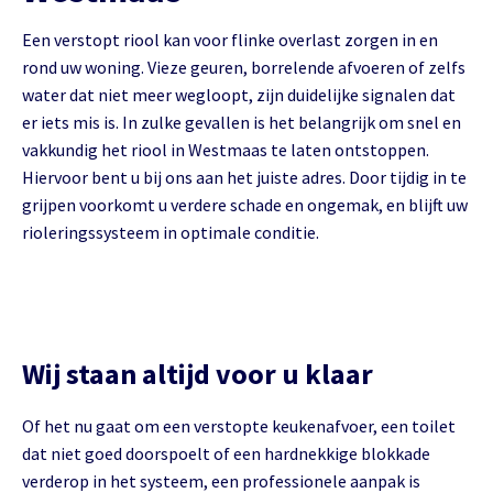
Een verstopt riool kan voor flinke overlast zorgen in en
rond uw woning. Vieze geuren, borrelende afvoeren of zelfs
water dat niet meer wegloopt, zijn duidelijke signalen dat
er iets mis is. In zulke gevallen is het belangrijk om snel en
vakkundig het riool in Westmaas te laten ontstoppen.
Hiervoor bent u bij ons aan het juiste adres. Door tijdig in te
grijpen voorkomt u verdere schade en ongemak, en blijft uw
rioleringssysteem in optimale conditie.
Wij staan altijd voor u klaar
Of het nu gaat om een verstopte keukenafvoer, een toilet
dat niet goed doorspoelt of een hardnekkige blokkade
verderop in het systeem, een professionele aanpak is