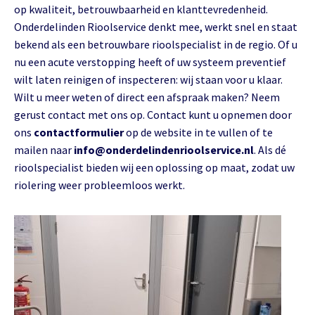
op kwaliteit, betrouwbaarheid en klanttevredenheid.
Onderdelinden Rioolservice denkt mee, werkt snel en staat
bekend als een betrouwbare rioolspecialist in de regio. Of u
nu een acute verstopping heeft of uw systeem preventief
wilt laten reinigen of inspecteren: wij staan voor u klaar.
Wilt u meer weten of direct een afspraak maken? Neem
gerust contact met ons op. Contact kunt u opnemen door
ons
contactformulier
op de website in te vullen of te
mailen naar
info@onderdelindenrioolservice.nl
. Als dé
rioolspecialist bieden wij een oplossing op maat, zodat uw
riolering weer probleemloos werkt.