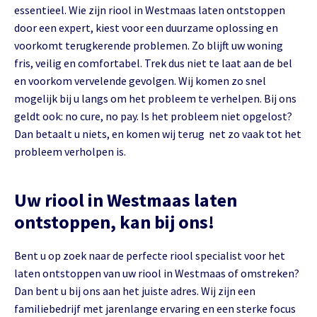
essentieel. Wie zijn riool in Westmaas laten ontstoppen
door een expert, kiest voor een duurzame oplossing en
voorkomt terugkerende problemen. Zo blijft uw woning
fris, veilig en comfortabel. Trek dus niet te laat aan de bel
en voorkom vervelende gevolgen. Wij komen zo snel
mogelijk bij u langs om het probleem te verhelpen. Bij ons
geldt ook: no cure, no pay. Is het probleem niet opgelost?
Dan betaalt u niets, en komen wij terug net zo vaak tot het
probleem verholpen is.
Uw riool in Westmaas laten
ontstoppen, kan bij ons!
Bent u op zoek naar de perfecte riool specialist voor het
laten ontstoppen van uw riool in Westmaas of omstreken?
Dan bent u bij ons aan het juiste adres. Wij zijn een
familiebedrijf met jarenlange ervaring en een sterke focus