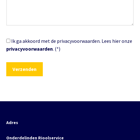
Ik ga akkoord met de privacyvoorwaarden.
Lees hier onze
privacyvoorwaarden
. (*)
Adres
Onderdelinden Rioolservice