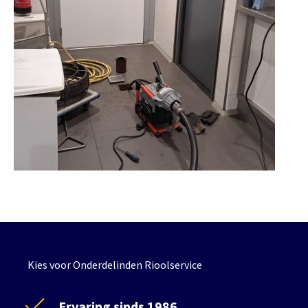
Kies voor Onderdelinden Rioolservice
Ervaring sinds 1986