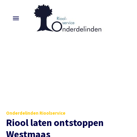
Onderdelinden Rioolservice
Riool laten ontstoppen
Westmaas