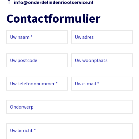
info@onderdelindenrioolservice.nl
Contactformulier