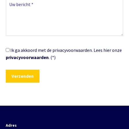
Ik ga akkoord met de privacyvoorwaarden.
Lees hier onze
privacyvoorwaarden
. (*)
Adres