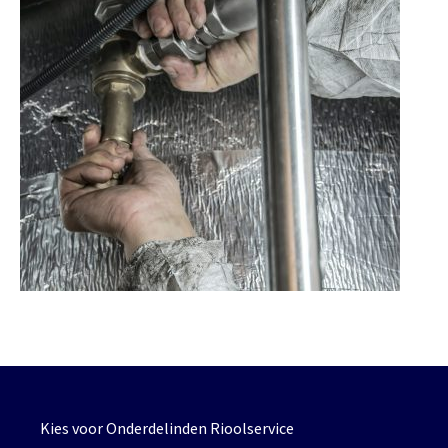
Kies voor Onderdelinden Rioolservice