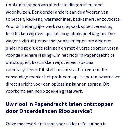
riool ontstoppen van allerlei leidingen in en rond
woonhuizen. Denk onder andere aan de afvoeren van
toiletten, keukens, wasmachines, badkamers, enzovoorts.
Voor dit belangrijke werk waarbij vaak spoed vereist is,
beschikken wij over speciale hogedrukspoelwagens. Deze
wagens zijn uitgerust met voorzieningen om afvoeren
onder hoge druk te reinigen en met diverse soorten veren
voor de kleinere leiding. Om het riool in Papendrecht te
ontstoppen, beschikken wij over een speciaal
camerasysteem. Dit stelt ons in staat op een snelle
eenvoudige manier het probleem op te sporen, waarna we
direct gericht voor een oplossing kunnen zorgen. Dit
voorkomt een hoop zoek en graafwerk.
Uw riool in Papendrecht laten ontstoppen
door Onderdelinden Rioolservice?
Onze medewerkers staan voor u klaar! Ze kunnen in