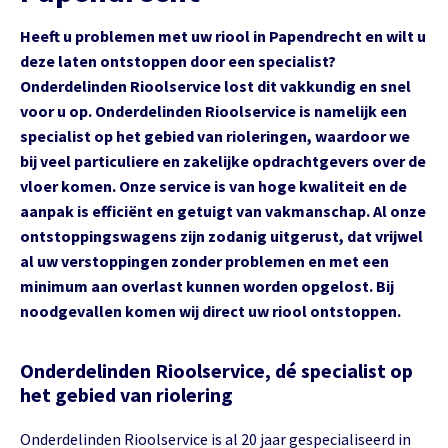
Heeft u problemen met uw riool in Papendrecht en wilt u
deze laten ontstoppen door een specialist?
Onderdelinden Rioolservice lost dit vakkundig en snel
voor u op. Onderdelinden Rioolservice is namelijk een
specialist op het gebied van rioleringen, waardoor we
bij veel particuliere en zakelijke opdrachtgevers over de
vloer komen. Onze service is van hoge kwaliteit en de
aanpak is efficiënt en getuigt van vakmanschap. Al onze
ontstoppingswagens zijn zodanig uitgerust, dat vrijwel
al uw verstoppingen zonder problemen en met een
minimum aan overlast kunnen worden opgelost. Bij
noodgevallen komen wij direct uw riool ontstoppen.
Onderdelinden Rioolservice, dé specialist op
het gebied van riolering
Onderdelinden Rioolservice is al 20 jaar gespecialiseerd in