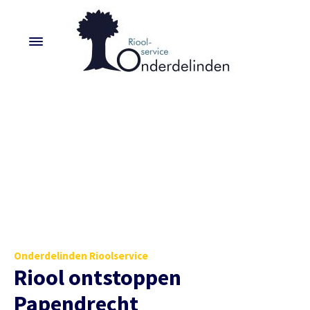
Onderdelinden Rioolservice
Riool ontstoppen
Papendrecht