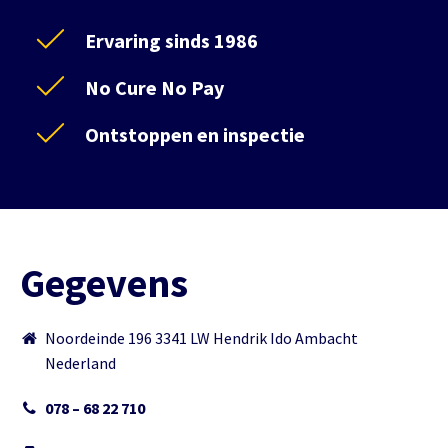
Ervaring sinds 1986
No Cure No Pay
Ontstoppen en inspectie
Gegevens
Noordeinde 196 3341 LW Hendrik Ido Ambacht
Nederland
078 – 68 22 710