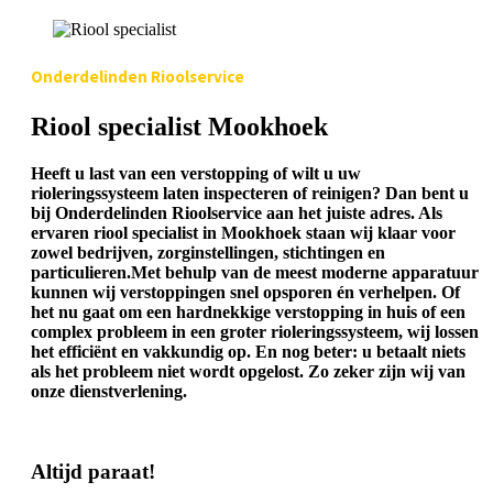
Onderdelinden Rioolservice
Riool specialist Mookhoek
Heeft u last van een verstopping of wilt u uw
rioleringssysteem laten inspecteren of reinigen? Dan bent u
bij Onderdelinden Rioolservice aan het juiste adres. Als
ervaren riool specialist in Mookhoek staan wij klaar voor
zowel bedrijven, zorginstellingen, stichtingen en
particulieren.Met behulp van de meest moderne apparatuur
kunnen wij verstoppingen snel opsporen én verhelpen. Of
het nu gaat om een hardnekkige verstopping in huis of een
complex probleem in een groter rioleringssysteem, wij lossen
het efficiënt en vakkundig op. En nog beter: u betaalt niets
als het probleem niet wordt opgelost. Zo zeker zijn wij van
onze dienstverlening.
Altijd paraat!