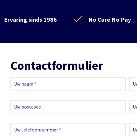
Ervaring sinds 1986
No Cure No Pay
Contactformulier