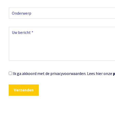
Ik ga akkoord met de privacyvoorwaarden.
Lees hier onze