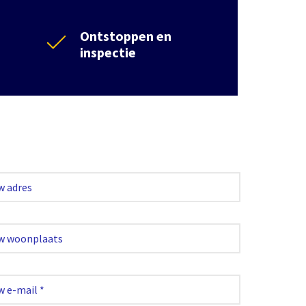
Ontstoppen en
inspectie