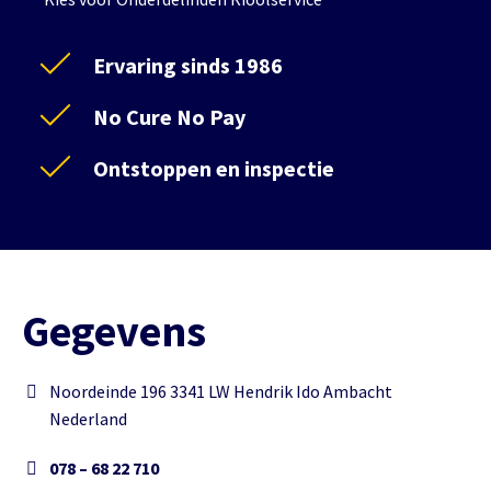
Ervaring sinds 1986
No Cure No Pay
Ontstoppen en inspectie
Gegevens
Noordeinde 196 3341 LW Hendrik Ido Ambacht
Nederland
078 – 68 22 710