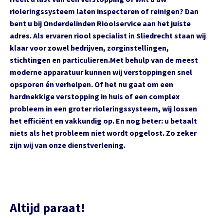
rioleringssysteem laten inspecteren of reinigen? Dan
bent u bij Onderdelinden Rioolservice aan het juiste
adres. Als ervaren riool specialist in Sliedrecht staan wij
klaar voor zowel bedrijven, zorginstellingen,
stichtingen en particulieren.Met behulp van de meest
moderne apparatuur kunnen wij verstoppingen snel
opsporen én verhelpen. Of het nu gaat om een
hardnekkige verstopping in huis of een complex
probleem in een groter rioleringssysteem, wij lossen
het efficiënt en vakkundig op. En nog beter: u betaalt
niets als het probleem niet wordt opgelost. Zo zeker
zijn wij van onze dienstverlening.
Altijd paraat!