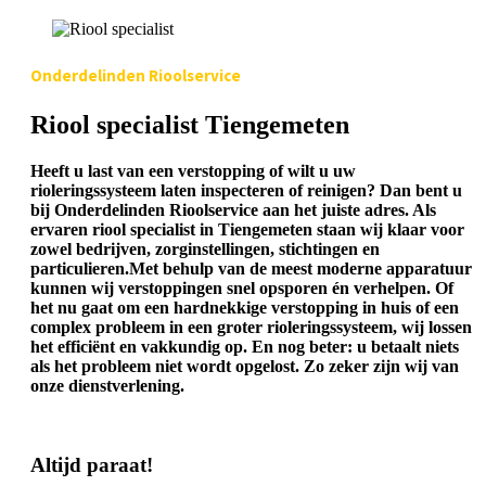
Onderdelinden Rioolservice
Riool specialist Tiengemeten
Heeft u last van een verstopping of wilt u uw
rioleringssysteem laten inspecteren of reinigen? Dan bent u
bij Onderdelinden Rioolservice aan het juiste adres. Als
ervaren riool specialist in Tiengemeten staan wij klaar voor
zowel bedrijven, zorginstellingen, stichtingen en
particulieren.Met behulp van de meest moderne apparatuur
kunnen wij verstoppingen snel opsporen én verhelpen. Of
het nu gaat om een hardnekkige verstopping in huis of een
complex probleem in een groter rioleringssysteem, wij lossen
het efficiënt en vakkundig op. En nog beter: u betaalt niets
als het probleem niet wordt opgelost. Zo zeker zijn wij van
onze dienstverlening.
Altijd paraat!