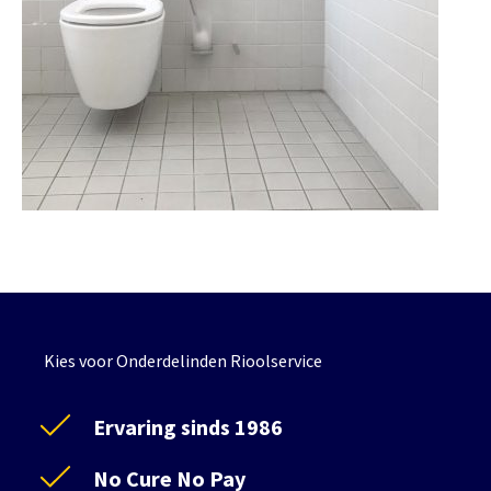
Kies voor Onderdelinden Rioolservice
Ervaring sinds 1986
No Cure No Pay