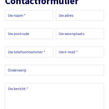
Contactformulier