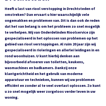
Heeft u last van riool verstopping in Drechtsteden of
omstreken? Dan ervaart u hier waarschijnlijk vele
ongemakken en problemen van. Dit is dan ook de reden
dat het van belang is om het probleem zo snel mogelijk
te verhelpen. Wij van Onderdelinden Rioolservice zijn
gespecialiseerd in het oplossen van problemen op het
gebied van riool verstoppingen. Al ruim 20 jaar zijn wij
gespecialiseerd in rioleringen en allerlei leidingen in en
rond woonhuizen. U kunt hierbij denken aan
bijvoorbeeld afvoeren van toiletten, keukens,
wasmachines en badkamers. Dankzij onze
klantgerichtheid en het gebruik van moderne
apparatuur en technieken, kunnen wij uw problemen
efficiënt en zonder al te veel overlast oplossen. Zo kunt
u zo snel mogelijk weer zorgeloos verder leven in uw
woning.