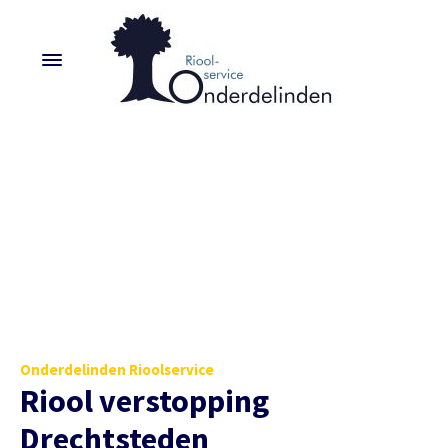
Onderdelinden Rioolservice
Riool verstopping
Drechtsteden