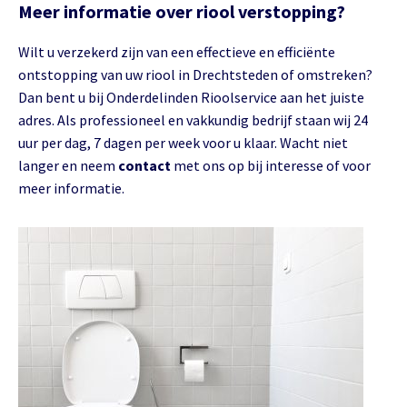
Meer informatie over riool verstopping?
Wilt u verzekerd zijn van een effectieve en efficiënte
ontstopping van uw riool in Drechtsteden of omstreken?
Dan bent u bij Onderdelinden Rioolservice aan het juiste
adres. Als professioneel en vakkundig bedrijf staan wij 24
uur per dag, 7 dagen per week voor u klaar. Wacht niet
langer en neem
contact
met ons op bij interesse of voor
meer informatie.