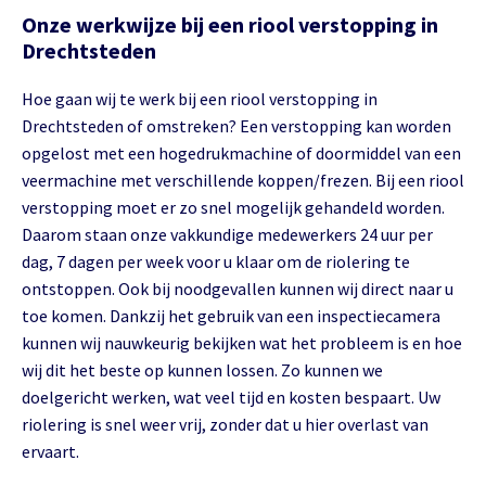
Onze werkwijze bij een riool verstopping in
Drechtsteden
Hoe gaan wij te werk bij een riool verstopping in
Drechtsteden of omstreken? Een verstopping kan worden
opgelost met een hogedrukmachine of doormiddel van een
veermachine met verschillende koppen/frezen. Bij een riool
verstopping moet er zo snel mogelijk gehandeld worden.
Daarom staan onze vakkundige medewerkers 24 uur per
dag, 7 dagen per week voor u klaar om de riolering te
ontstoppen. Ook bij noodgevallen kunnen wij direct naar u
toe komen. Dankzij het gebruik van een inspectiecamera
kunnen wij nauwkeurig bekijken wat het probleem is en hoe
wij dit het beste op kunnen lossen. Zo kunnen we
doelgericht werken, wat veel tijd en kosten bespaart. Uw
riolering is snel weer vrij, zonder dat u hier overlast van
ervaart.