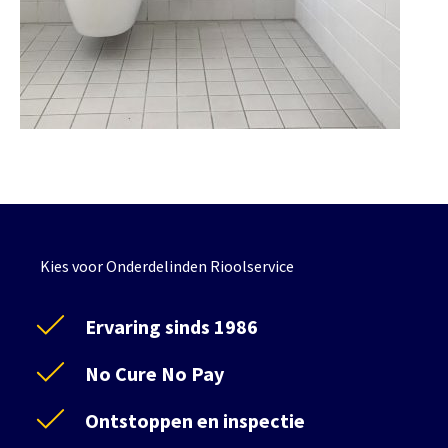
Kies voor Onderdelinden Rioolservice
Ervaring sinds 1986
No Cure No Pay
Ontstoppen en inspectie