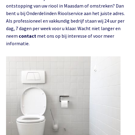
ontstopping van uw riool in Maasdam of omstreken? Dan
bent u bij Onderdelinden Rioolservice aan het juiste adres.
Als professioneel en vakkundig bedrijf staan wij 24 uur per
dag, 7 dagen per week voor u klaar. Wacht niet langer en
neem
contact
met ons op bij interesse of voor meer
informatie.