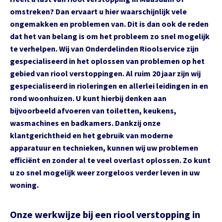
omstreken? Dan ervaart u hier waarschijnlijk vele
ongemakken en problemen van. Dit is dan ook de reden
dat het van belang is om het probleem zo snel mogelijk
te verhelpen. Wij van Onderdelinden Rioolservice zijn
gespecialiseerd in het oplossen van problemen op het
gebied van riool verstoppingen. Al ruim 20 jaar zijn wij
gespecialiseerd in rioleringen en allerlei leidingen in en
rond woonhuizen. U kunt hierbij denken aan
bijvoorbeeld afvoeren van toiletten, keukens,
wasmachines en badkamers. Dankzij onze
klantgerichtheid en het gebruik van moderne
apparatuur en technieken, kunnen wij uw problemen
efficiënt en zonder al te veel overlast oplossen. Zo kunt
u zo snel mogelijk weer zorgeloos verder leven in uw
woning.
Onze werkwijze bij een riool verstopping in