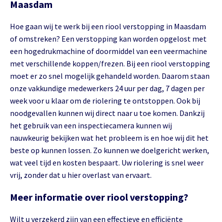
Maasdam
Hoe gaan wij te werk bij een riool verstopping in Maasdam
of omstreken? Een verstopping kan worden opgelost met
een hogedrukmachine of doormiddel van een veermachine
met verschillende koppen/frezen. Bij een riool verstopping
moet er zo snel mogelijk gehandeld worden. Daarom staan
onze vakkundige medewerkers 24 uur per dag, 7 dagen per
week voor u klaar om de riolering te ontstoppen. Ook bij
noodgevallen kunnen wij direct naar u toe komen. Dankzij
het gebruik van een inspectiecamera kunnen wij
nauwkeurig bekijken wat het probleem is en hoe wij dit het
beste op kunnen lossen. Zo kunnen we doelgericht werken,
wat veel tijd en kosten bespaart. Uw riolering is snel weer
vrij, zonder dat u hier overlast van ervaart.
Meer informatie over riool verstopping?
Wilt u verzekerd zijn van een effectieve en efficiënte