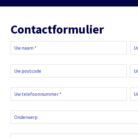
Contactformulier