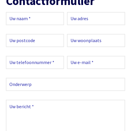
Contactformulier