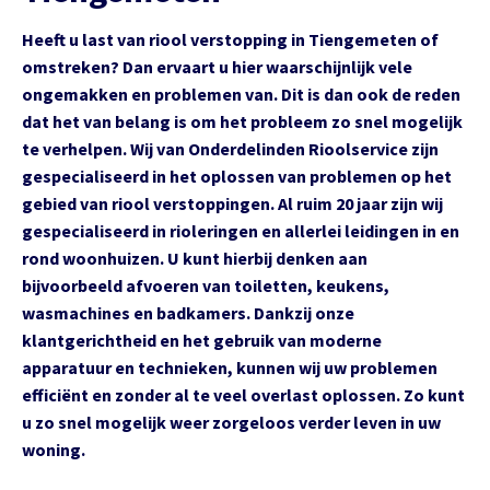
Heeft u last van riool verstopping in Tiengemeten of
omstreken? Dan ervaart u hier waarschijnlijk vele
ongemakken en problemen van. Dit is dan ook de reden
dat het van belang is om het probleem zo snel mogelijk
te verhelpen. Wij van Onderdelinden Rioolservice zijn
gespecialiseerd in het oplossen van problemen op het
gebied van riool verstoppingen. Al ruim 20 jaar zijn wij
gespecialiseerd in rioleringen en allerlei leidingen in en
rond woonhuizen. U kunt hierbij denken aan
bijvoorbeeld afvoeren van toiletten, keukens,
wasmachines en badkamers. Dankzij onze
klantgerichtheid en het gebruik van moderne
apparatuur en technieken, kunnen wij uw problemen
efficiënt en zonder al te veel overlast oplossen. Zo kunt
u zo snel mogelijk weer zorgeloos verder leven in uw
woning.