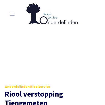
Onderdelinden Rioolservice
Riool verstopping
Tiengemeten