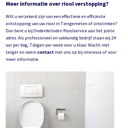
Meer informatie over riool verstopping?
Wilt u verzekerd zijn van een effectieve en efficiënte
ontstopping van uw riool in Tiengemeten of omstreken?
Dan bent u bij Onderdelinden Rioolservice aan het juiste
adres. Als professioneel en vakkundig bedrijf staan wij 24
uur per dag, 7 dagen per week voor u klaar. Wacht niet
langer en neem
contact
met ons op bij interesse of voor
meer informatie.