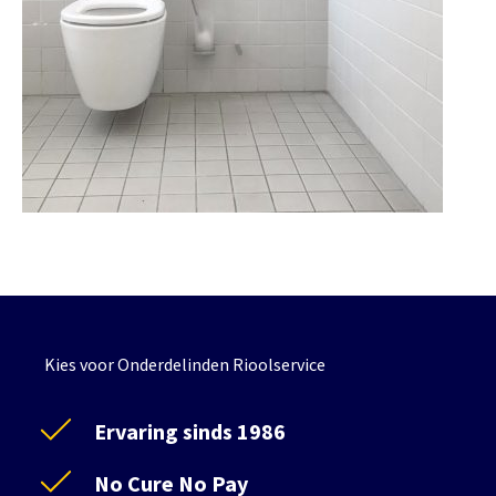
Kies voor Onderdelinden Rioolservice
Ervaring sinds 1986
No Cure No Pay