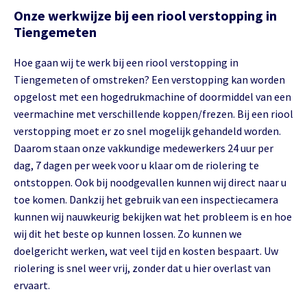
Onze werkwijze bij een riool verstopping in
Tiengemeten
Hoe gaan wij te werk bij een riool verstopping in
Tiengemeten of omstreken? Een verstopping kan worden
opgelost met een hogedrukmachine of doormiddel van een
veermachine met verschillende koppen/frezen. Bij een riool
verstopping moet er zo snel mogelijk gehandeld worden.
Daarom staan onze vakkundige medewerkers 24 uur per
dag, 7 dagen per week voor u klaar om de riolering te
ontstoppen. Ook bij noodgevallen kunnen wij direct naar u
toe komen. Dankzij het gebruik van een inspectiecamera
kunnen wij nauwkeurig bekijken wat het probleem is en hoe
wij dit het beste op kunnen lossen. Zo kunnen we
doelgericht werken, wat veel tijd en kosten bespaart. Uw
riolering is snel weer vrij, zonder dat u hier overlast van
ervaart.