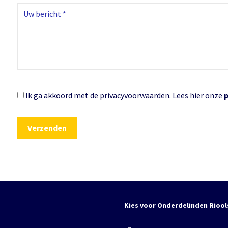
Ik ga akkoord met de privacyvoorwaarden.
Lees hier onze
Kies voor Onderdelinden Riool