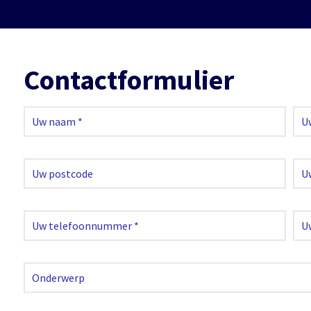
Contactformulier