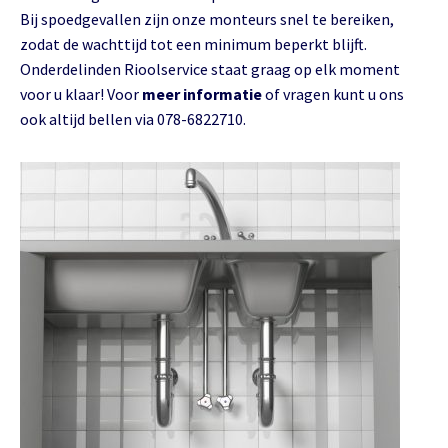
Bij spoedgevallen zijn onze monteurs snel te bereiken,
zodat de wachttijd tot een minimum beperkt blijft.
Onderdelinden Rioolservice staat graag op elk moment
voor u klaar! Voor
meer informatie
of vragen kunt u ons
ook altijd bellen via 078-6822710.