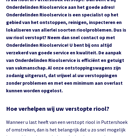
Onderdelinden Rioolservice aan het goede adres!
Onderdelinden Rioolservice is een specialist op het
gebied van het ontstoppen, reinigen, inspecteren en
lokaliseren van allerlei soorten rioolproblemen. Dus is
uw riool verstopt? Neem dan snel contact op met
Onderdelinden Rioolservice! U bent bij ons altijd
verzekerd van goede service en kwaliteit. De aanpak
van Onderdelinden Rioolservice is efficiënt en getuigt
van vakmanschap. Al onze ontstoppingswagens zijn
zodanig uitgerust, dat vrijwel al uw verstoppingen
zonder problemen en met een minimum aan overlast
kunnen worden opgelost.
Hoe verhelpen wij uw verstopte riool?
Wanneer u last heeft van een verstopt riool in Puttershoek
of omstreken, dan is het belangrijk dat u zo snel mogelijk