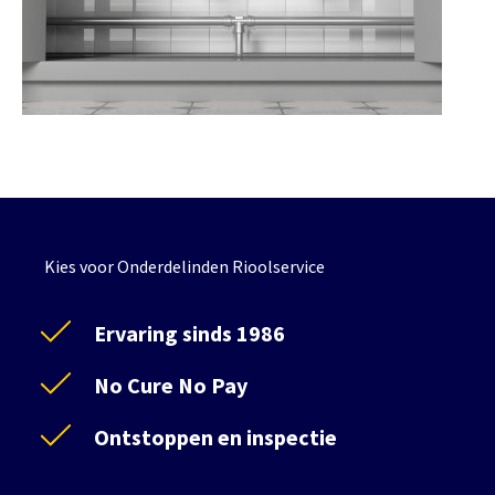
Kies voor Onderdelinden Rioolservice
Ervaring sinds 1986
No Cure No Pay
Ontstoppen en inspectie