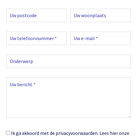
Ik ga akkoord met de privacyvoorwaarden.
Lees hier onze