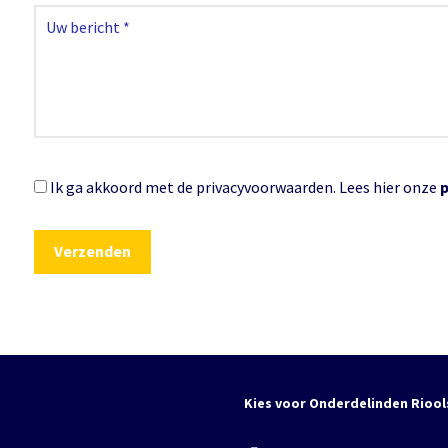
Ik ga akkoord met de privacyvoorwaarden.
Lees hier onze
Kies voor Onderdelinden Riool