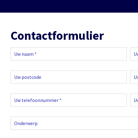
Contactformulier