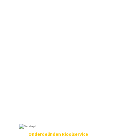
Onderdelinden Rioolservice