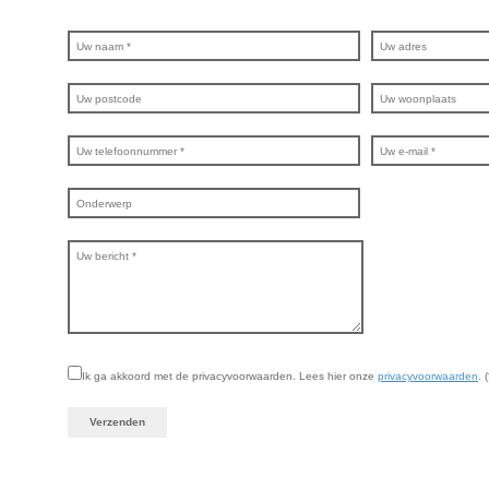
Ik ga akkoord met de privacyvoorwaarden.
Lees hier onze
privacyvoorwaarden
. (