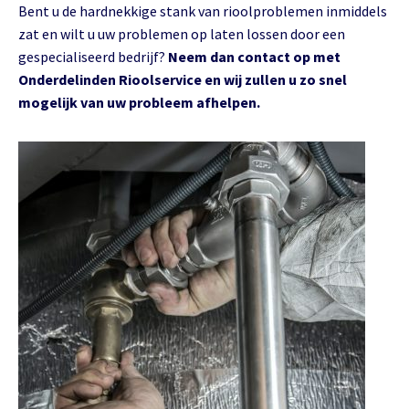
Bent u de hardnekkige stank van rioolproblemen inmiddels
zat en wilt u uw problemen op laten lossen door een
gespecialiseerd bedrijf?
Neem dan contact op met
Onderdelinden Rioolservice en wij zullen u zo snel
mogelijk van uw probleem afhelpen.