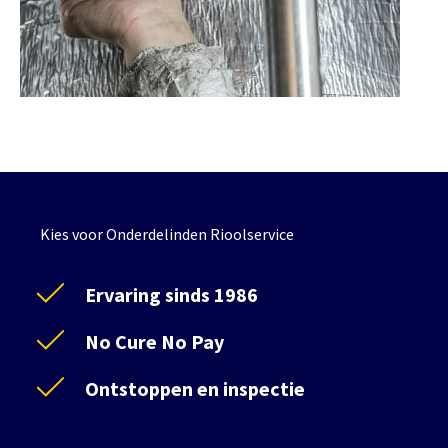
Kies voor Onderdelinden Rioolservice
Ervaring sinds 1986
No Cure No Pay
Ontstoppen en inspectie