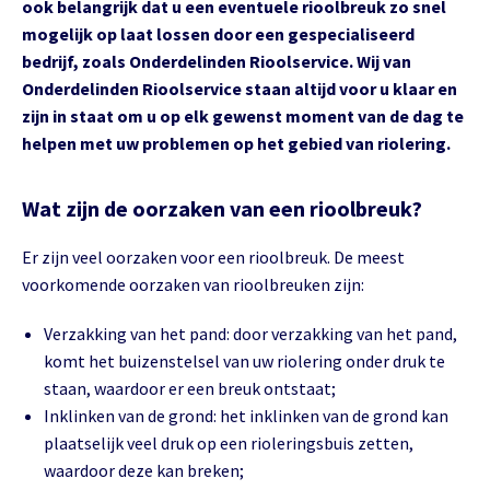
ook belangrijk dat u een eventuele rioolbreuk zo snel
mogelijk op laat lossen door een gespecialiseerd
bedrijf, zoals Onderdelinden Rioolservice. Wij van
Onderdelinden Rioolservice staan altijd voor u klaar en
zijn in staat om u op elk gewenst moment van de dag te
helpen met uw problemen op het gebied van riolering.
Wat zijn de oorzaken van een rioolbreuk?
Er zijn veel oorzaken voor een rioolbreuk. De meest
voorkomende oorzaken van rioolbreuken zijn:
Verzakking van het pand: door verzakking van het pand,
komt het buizenstelsel van uw riolering onder druk te
staan, waardoor er een breuk ontstaat;
Inklinken van de grond: het inklinken van de grond kan
plaatselijk veel druk op een rioleringsbuis zetten,
waardoor deze kan breken;