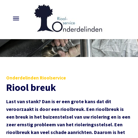
Onderdelinden Rioolservice
Riool breuk
Last van stank? Dan is er een grote kans dat dit
veroorzaakt is door een rioolbreuk. Een rioolbreuk is
een breuk in het buizenstelsel van uw riolering en is een
zeer ernstig probleem van het rioleringsstelsel. Een
rioolbreuk kan veel schade aanrichten. Daarom is het