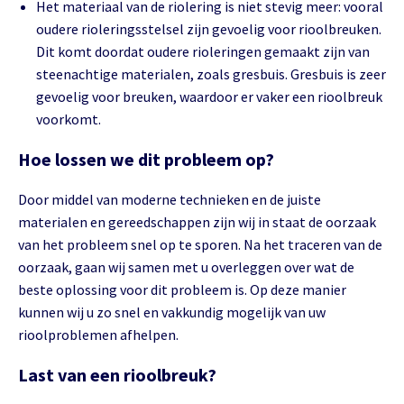
Het materiaal van de riolering is niet stevig meer: vooral
oudere rioleringsstelsel zijn gevoelig voor rioolbreuken.
Dit komt doordat oudere rioleringen gemaakt zijn van
steenachtige materialen, zoals gresbuis. Gresbuis is zeer
gevoelig voor breuken, waardoor er vaker een rioolbreuk
voorkomt.
Hoe lossen we dit probleem op?
Door middel van moderne technieken en de juiste
materialen en gereedschappen zijn wij in staat de oorzaak
van het probleem snel op te sporen. Na het traceren van de
oorzaak, gaan wij samen met u overleggen over wat de
beste oplossing voor dit probleem is. Op deze manier
kunnen wij u zo snel en vakkundig mogelijk van uw
rioolproblemen afhelpen.
Last van een rioolbreuk?