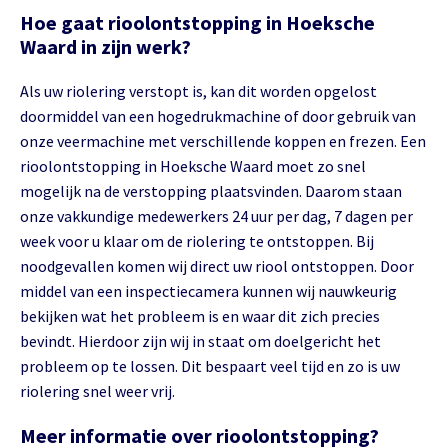
Hoe gaat rioolontstopping in Hoeksche
Waard in zijn werk?
Als uw riolering verstopt is, kan dit worden opgelost
doormiddel van een hogedrukmachine of door gebruik van
onze veermachine met verschillende koppen en frezen. Een
rioolontstopping in Hoeksche Waard moet zo snel
mogelijk na de verstopping plaatsvinden. Daarom staan
onze vakkundige medewerkers 24 uur per dag, 7 dagen per
week voor u klaar om de riolering te ontstoppen. Bij
noodgevallen komen wij direct uw riool ontstoppen. Door
middel van een inspectiecamera kunnen wij nauwkeurig
bekijken wat het probleem is en waar dit zich precies
bevindt. Hierdoor zijn wij in staat om doelgericht het
probleem op te lossen. Dit bespaart veel tijd en zo is uw
riolering snel weer vrij.
Meer informatie over rioolontstopping?