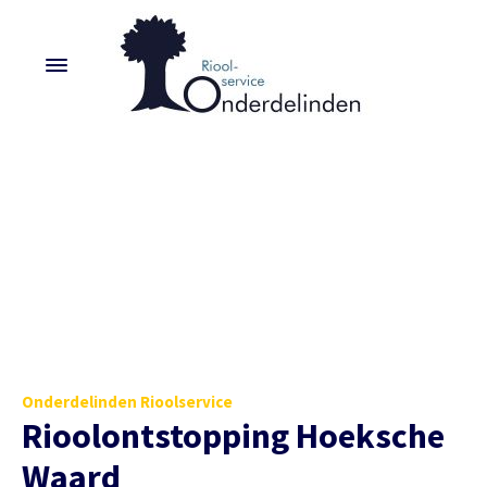
Onderdelinden Rioolservice
Rioolontstopping Hoeksche
Waard