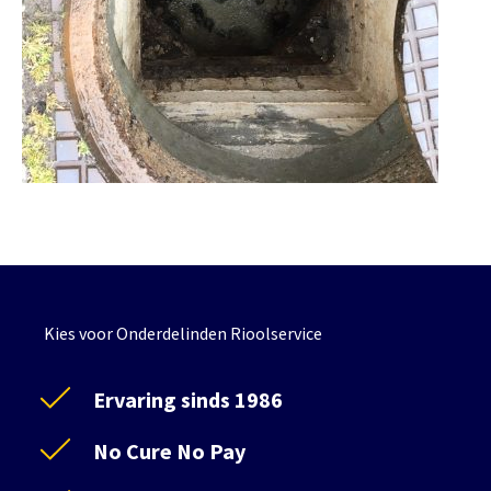
Kies voor Onderdelinden Rioolservice
Ervaring sinds 1986
No Cure No Pay