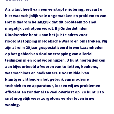
Als u last heeft van een verstopte riolering, ervaart u
hier waarschijnlijk vele ongemakken en problemen van.
Het is daarom belangrijk dat dit probleem zo snel
mogelijk verholpen wordt. Bij Onderdelinden
Rioolservice bent u aan het juiste adres voor
rioolontstopping in Hoeksche Waard en omstreken. Wij
zijn al ruim 20 jaar gespecialiseerd in werkzaamheden
op het gebied van rioolontstopping van allerlei
leidingen in en rond woonhuizen. U kunt hierbij denken
aan bijvoorbeeld afvoeren van toiletten, keukens,
wasmachines en badkamers. Door middel van
klantgerichtheid en het gebruik van moderne
technieken en apparatuur, lossen wij uw problemen
efficiënt en zonder al te veel overlast op. Zo kunt u zo
snel mogelijk weer zorgeloos verder leven in uw
woning.