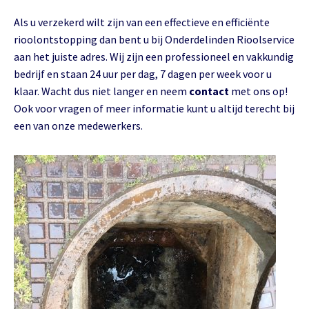
Als u verzekerd wilt zijn van een effectieve en efficiënte
rioolontstopping dan bent u bij Onderdelinden Rioolservice
aan het juiste adres. Wij zijn een professioneel en vakkundig
bedrijf en staan 24 uur per dag, 7 dagen per week voor u
klaar. Wacht dus niet langer en neem
contact
met ons op!
Ook voor vragen of meer informatie kunt u altijd terecht bij
een van onze medewerkers.