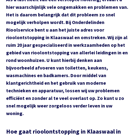
hier waarschijnlijk vele ongemakken en problemen van.
Het is daarom belangrijk dat dit probleem zo snel
mogelijk verholpen wordt. Bij Onderdelinden
Rioolservice bent u aan het juiste adres voor
rioolontstopping in Klaaswaal en omstreken. Wij zijn al
ruim 20 jaar gespecialiseerd in werkzaamheden op het
gebied van rioolontstopping van allerlei leidingen in en
rond woonhuizen. U kunt hierbij denken aan
bijvoorbeeld afvoeren van toiletten, keukens,
wasmachines en badkamers. Door middel van
klantgerichtheid en het gebruik van moderne
technieken en apparatuur, lossen wij uw problemen
efficiënt en zonder al te veel overlast op. Zo kunt u zo
snel mogelijk weer zorgeloos verder leven in uw
woning.
Hoe gaat rioolontstopping in Klaaswaal in