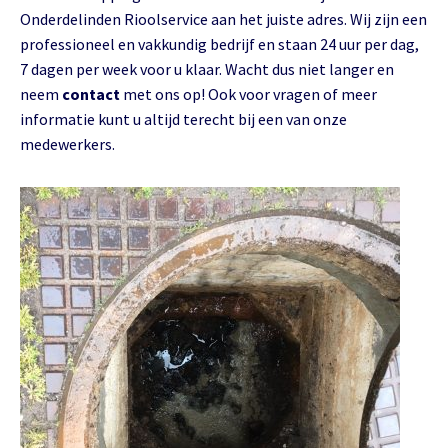
Onderdelinden Rioolservice aan het juiste adres. Wij zijn een
professioneel en vakkundig bedrijf en staan 24 uur per dag,
7 dagen per week voor u klaar. Wacht dus niet langer en
neem
contact
met ons op! Ook voor vragen of meer
informatie kunt u altijd terecht bij een van onze
medewerkers.