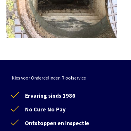
Kies voor Onderdelinden Rioolservice
Ervaring sinds 1986
No Cure No Pay
Ontstoppen en inspectie