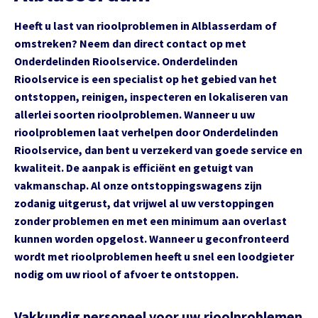
Heeft u last van rioolproblemen in Alblasserdam of
omstreken? Neem dan direct contact op met
Onderdelinden Rioolservice. Onderdelinden
Rioolservice is een specialist op het gebied van het
ontstoppen, reinigen, inspecteren en lokaliseren van
allerlei soorten rioolproblemen. Wanneer u uw
rioolproblemen laat verhelpen door Onderdelinden
Rioolservice, dan bent u verzekerd van goede service en
kwaliteit. De aanpak is efficiënt en getuigt van
vakmanschap. Al onze ontstoppingswagens zijn
zodanig uitgerust, dat vrijwel al uw verstoppingen
zonder problemen en met een minimum aan overlast
kunnen worden opgelost. Wanneer u geconfronteerd
wordt met rioolproblemen heeft u snel een loodgieter
nodig om uw riool of afvoer te ontstoppen.
Vakkundig personeel voor uw rioolproblemen