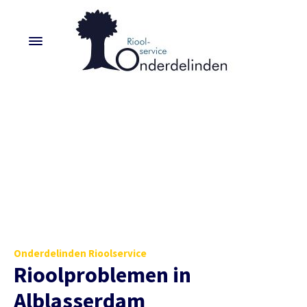
Onderdelinden Rioolservice
Rioolproblemen in
Alblasserdam