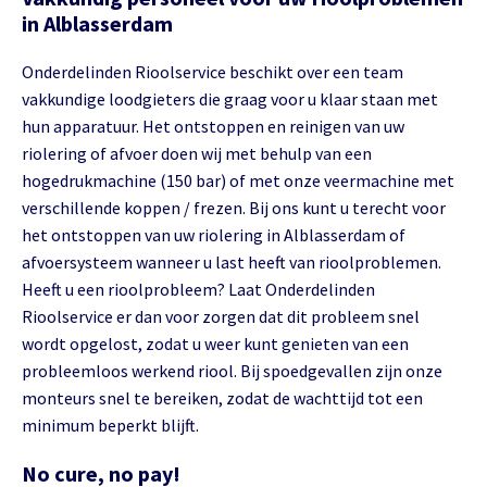
in Alblasserdam
Onderdelinden Rioolservice beschikt over een team
vakkundige loodgieters die graag voor u klaar staan met
hun apparatuur. Het ontstoppen en reinigen van uw
riolering of afvoer doen wij met behulp van een
hogedrukmachine (150 bar) of met onze veermachine met
verschillende koppen / frezen. Bij ons kunt u terecht voor
het ontstoppen van uw riolering in Alblasserdam of
afvoersysteem wanneer u last heeft van rioolproblemen.
Heeft u een rioolprobleem? Laat Onderdelinden
Rioolservice er dan voor zorgen dat dit probleem snel
wordt opgelost, zodat u weer kunt genieten van een
probleemloos werkend riool. Bij spoedgevallen zijn onze
monteurs snel te bereiken, zodat de wachttijd tot een
minimum beperkt blijft.
No cure, no pay!