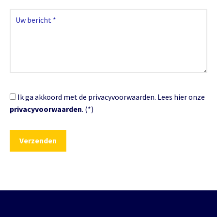
Ik ga akkoord met de privacyvoorwaarden.
Lees hier onze
privacyvoorwaarden
. (*)