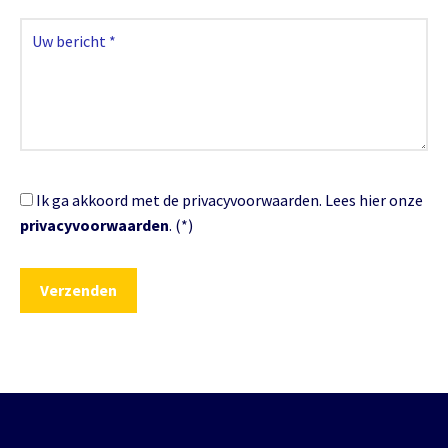
Ik ga akkoord met de privacyvoorwaarden.
Lees hier onze
privacyvoorwaarden
. (*)