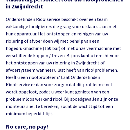
in Zwijndrecht
Onderdelinden Rioolservice beschikt over een team
vakkundige loodgieters die graag voor u klaar staan met
hun apparatuur. Het ontstoppen en reinigen van uw
riolering of afvoer doen wij met behulp van een
hogedrukmachine (150 bar) of met onze veermachine met
verschillende koppen / frezen. Bij ons kunt u terecht voor
het ontstoppen van uw riolering in Zwijndrecht of
afvoersysteem wanneer u last heeft van rioolproblemen.
Heeft u een rioolprobleem? Laat Onderdelinden
Rioolservice er dan voor zorgen dat dit probleem snel
wordt opgelost, zodat u weer kunt genieten van een
probleemloos werkend riool. Bij spoedgevallen zijn onze
monteurs snel te bereiken, zodat de wachttijd tot een
minimum beperkt blijft.
No cure, no pay!