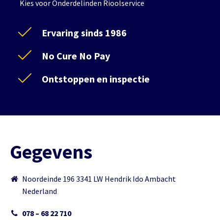
Kies voor Onderdelinden Rioolservice
Ervaring sinds 1986
No Cure No Pay
Ontstoppen en inspectie
Gegevens
Noordeinde 196 3341 LW Hendrik Ido Ambacht
Nederland
078 – 68 22 710