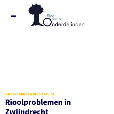
Onderdelinden Rioolservice
Rioolproblemen in
Zwijndrecht