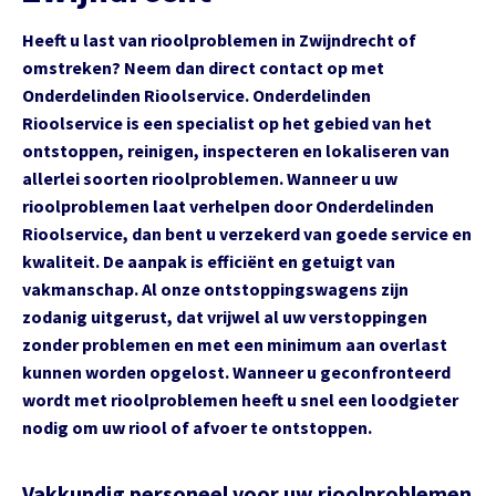
Heeft u last van rioolproblemen in Zwijndrecht of
omstreken? Neem dan direct contact op met
Onderdelinden Rioolservice. Onderdelinden
Rioolservice is een specialist op het gebied van het
ontstoppen, reinigen, inspecteren en lokaliseren van
allerlei soorten rioolproblemen. Wanneer u uw
rioolproblemen laat verhelpen door Onderdelinden
Rioolservice, dan bent u verzekerd van goede service en
kwaliteit. De aanpak is efficiënt en getuigt van
vakmanschap. Al onze ontstoppingswagens zijn
zodanig uitgerust, dat vrijwel al uw verstoppingen
zonder problemen en met een minimum aan overlast
kunnen worden opgelost. Wanneer u geconfronteerd
wordt met rioolproblemen heeft u snel een loodgieter
nodig om uw riool of afvoer te ontstoppen.
Vakkundig personeel voor uw rioolproblemen