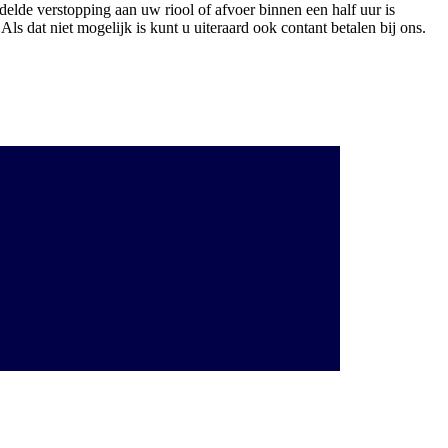
de verstopping aan uw riool of afvoer binnen een half uur is
s dat niet mogelijk is kunt u uiteraard ook contant betalen bij ons.