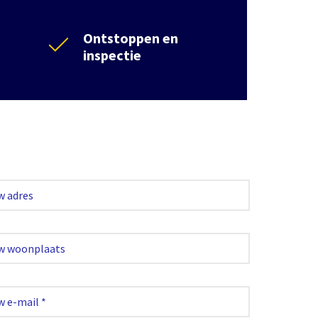
Ontstoppen en
inspectie