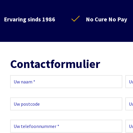
Ervaring sinds 1986
No Cure No Pay
Contactformulier