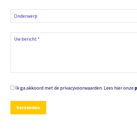
Ik ga akkoord met de privacyvoorwaarden.
Lees hier onze