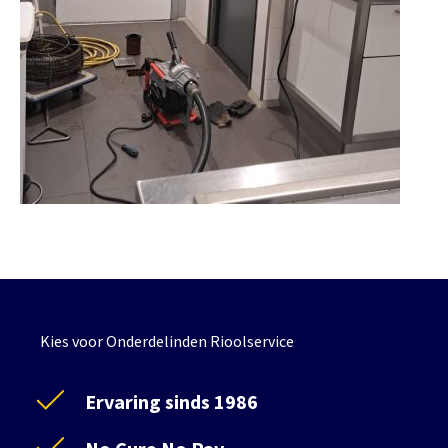
Kies voor Onderdelinden Rioolservice
Ervaring sinds 1986