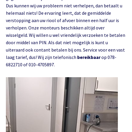
Dus kunnen wij uw probleem niet verhelpen, dan betaalt u
helemaal niets! De ervaring leert, dat de gemiddelde
verstopping aan uw riool of afvoer binnen een half uur is
verholpen. Onze monteurs beschikken altijd over
wisselgeld. Wij willen u wel vriendelijk verzoeken te betalen
door middel van PIN. Als dat niet mogelijk is kunt u
uiteraard ook contant betalen bij ons. Service voor een vast
laag tarief, dus! Wij zijn telefonisch
bereikbaar
op 078-
6822710 of 010-4705897.