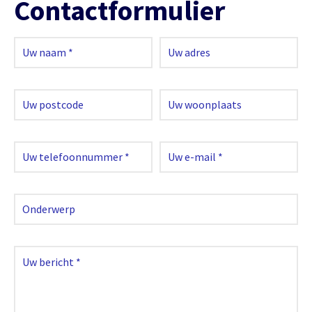
Contactformulier