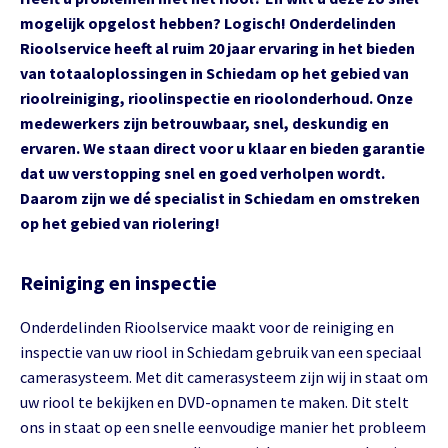
mogelijk opgelost hebben? Logisch! Onderdelinden
Rioolservice heeft al ruim 20 jaar ervaring in het bieden
van totaaloplossingen in Schiedam op het gebied van
rioolreiniging, rioolinspectie en rioolonderhoud. Onze
medewerkers zijn betrouwbaar, snel, deskundig en
ervaren. We staan direct voor u klaar en bieden garantie
dat uw verstopping snel en goed verholpen wordt.
Daarom zijn we dé specialist in Schiedam en omstreken
op het gebied van riolering!
Reiniging en inspectie
Onderdelinden Rioolservice maakt voor de reiniging en
inspectie van uw riool in Schiedam gebruik van een speciaal
camerasysteem. Met dit camerasysteem zijn wij in staat om
uw riool te bekijken en DVD-opnamen te maken. Dit stelt
ons in staat op een snelle eenvoudige manier het probleem