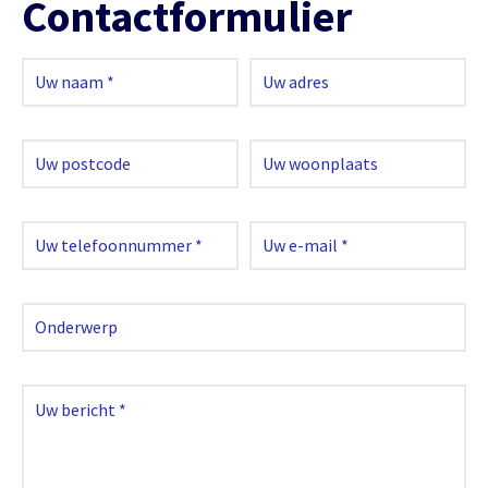
Contactformulier