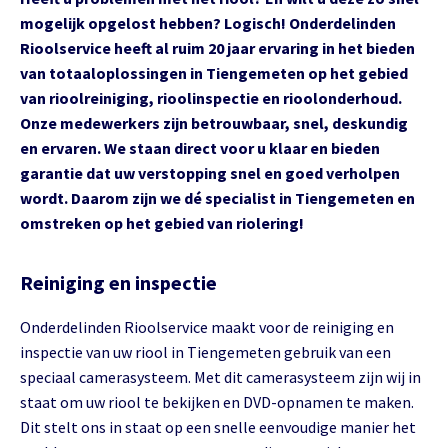
mogelijk opgelost hebben? Logisch! Onderdelinden
Rioolservice heeft al ruim 20 jaar ervaring in het bieden
van totaaloplossingen in Tiengemeten op het gebied
van rioolreiniging, rioolinspectie en rioolonderhoud.
Onze medewerkers zijn betrouwbaar, snel, deskundig
en ervaren. We staan direct voor u klaar en bieden
garantie dat uw verstopping snel en goed verholpen
wordt. Daarom zijn we dé specialist in Tiengemeten en
omstreken op het gebied van riolering!
Reiniging en inspectie
Onderdelinden Rioolservice maakt voor de reiniging en
inspectie van uw riool in Tiengemeten gebruik van een
speciaal camerasysteem. Met dit camerasysteem zijn wij in
staat om uw riool te bekijken en DVD-opnamen te maken.
Dit stelt ons in staat op een snelle eenvoudige manier het