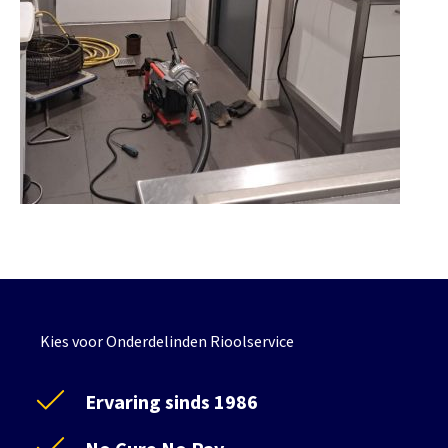
Kies voor Onderdelinden Rioolservice
Ervaring sinds 1986