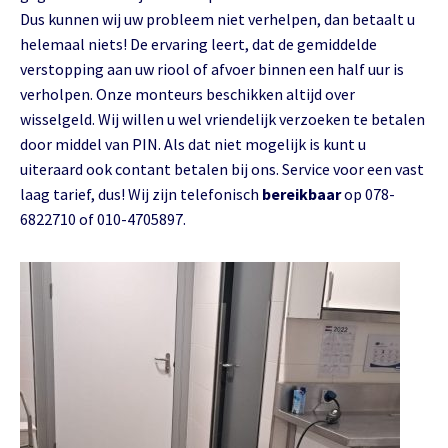
Dus kunnen wij uw probleem niet verhelpen, dan betaalt u
helemaal niets! De ervaring leert, dat de gemiddelde
verstopping aan uw riool of afvoer binnen een half uur is
verholpen. Onze monteurs beschikken altijd over
wisselgeld. Wij willen u wel vriendelijk verzoeken te betalen
door middel van PIN. Als dat niet mogelijk is kunt u
uiteraard ook contant betalen bij ons. Service voor een vast
laag tarief, dus! Wij zijn telefonisch
bereikbaar
op 078-
6822710 of 010-4705897.