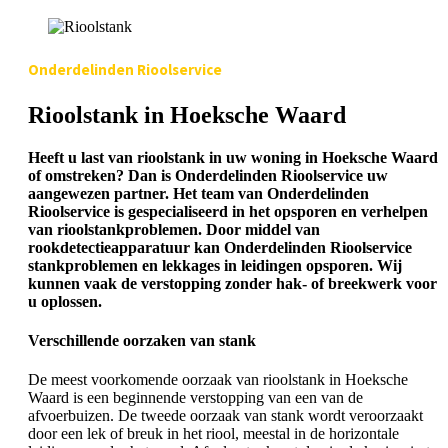
Onderdelinden Rioolservice
Rioolstank in Hoeksche Waard
Heeft u last van rioolstank in uw woning in Hoeksche Waard
of omstreken? Dan is Onderdelinden Rioolservice uw
aangewezen partner. Het team van Onderdelinden
Rioolservice is gespecialiseerd in het opsporen en verhelpen
van rioolstankproblemen. Door middel van
rookdetectieapparatuur kan Onderdelinden Rioolservice
stankproblemen en lekkages in leidingen opsporen. Wij
kunnen vaak de verstopping zonder hak- of breekwerk voor
u oplossen.
Verschillende oorzaken van stank
De meest voorkomende oorzaak van rioolstank in Hoeksche
Waard is een beginnende verstopping van een van de
afvoerbuizen. De tweede oorzaak van stank wordt veroorzaakt
door een lek of breuk in het riool, meestal in de horizontale