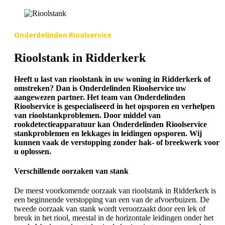
Onderdelinden Rioolservice
Rioolstank in Ridderkerk
Heeft u last van rioolstank in uw woning in Ridderkerk of
omstreken? Dan is Onderdelinden Rioolservice uw
aangewezen partner. Het team van Onderdelinden
Rioolservice is gespecialiseerd in het opsporen en verhelpen
van rioolstankproblemen. Door middel van
rookdetectieapparatuur kan Onderdelinden Rioolservice
stankproblemen en lekkages in leidingen opsporen. Wij
kunnen vaak de verstopping zonder hak- of breekwerk voor
u oplossen.
Verschillende oorzaken van stank
De meest voorkomende oorzaak van rioolstank in Ridderkerk is
een beginnende verstopping van een van de afvoerbuizen. De
tweede oorzaak van stank wordt veroorzaakt door een lek of
breuk in het riool, meestal in de horizontale leidingen onder het