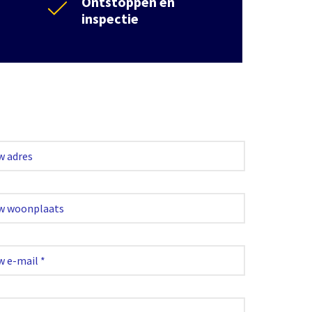
Ontstoppen en
inspectie