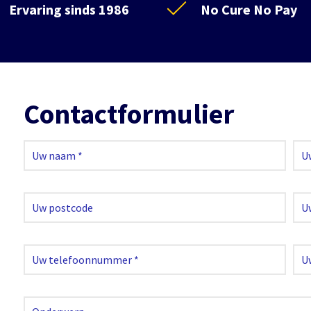
Ervaring sinds 1986
No Cure No Pay
Contactformulier