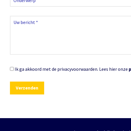
Ik ga akkoord met de privacyvoorwaarden.
Lees hier onze