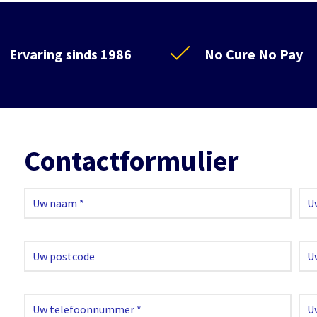
Ervaring sinds 1986
No Cure No Pay
Contactformulier