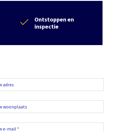
Ontstoppen en
inspectie