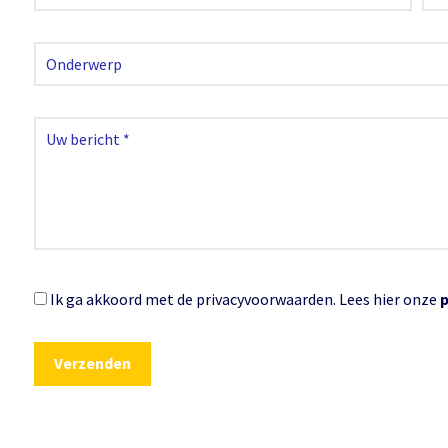
Ik ga akkoord met de privacyvoorwaarden.
Lees hier onze