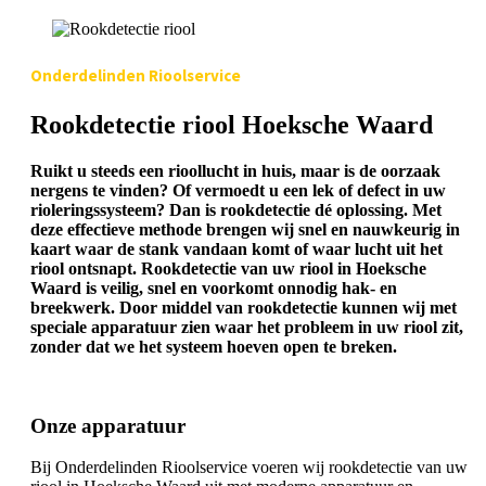
Onderdelinden Rioolservice
Rookdetectie riool Hoeksche Waard
Ruikt u steeds een rioollucht in huis, maar is de oorzaak
nergens te vinden? Of vermoedt u een lek of defect in uw
rioleringssysteem? Dan is rookdetectie dé oplossing. Met
deze effectieve methode brengen wij snel en nauwkeurig in
kaart waar de stank vandaan komt of waar lucht uit het
riool ontsnapt. Rookdetectie van uw riool in Hoeksche
Waard is veilig, snel en voorkomt onnodig hak- en
breekwerk. Door middel van rookdetectie kunnen wij met
speciale apparatuur zien waar het probleem in uw riool zit,
zonder dat we het systeem hoeven open te breken.
Onze apparatuur
Bij Onderdelinden Rioolservice voeren wij rookdetectie van uw