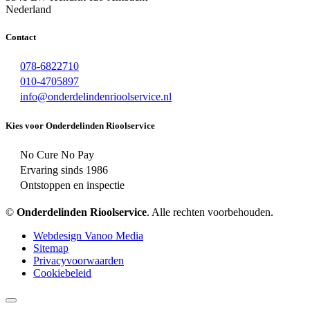
Nederland
Contact
078-6822710
010-4705897
info@onderdelindenrioolservice.nl
Kies voor Onderdelinden Rioolservice
No Cure No Pay
Ervaring sinds 1986
Ontstoppen en inspectie
©
Onderdelinden Rioolservice
. Alle rechten voorbehouden.
Webdesign Vanoo Media
Sitemap
Privacyvoorwaarden
Cookiebeleid