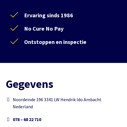
Ervaring sinds 1986
No Cure No Pay
Ontstoppen en inspectie
Gegevens
Noordeinde 196 3341 LW Hendrik Ido Ambacht
Nederland
078 – 68 22 710