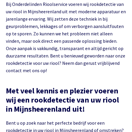
Bij Onderdelinden Rioolservice voeren wij rookdetectie van
uw riool in Mijnsheerenland uit met moderne apparatuur en
jarenlange ervaring. Wij zetten deze techniek in bij
geurproblemen, lekkages of om verborgen aansluitfouten
op te sporen. Zo kunnen we het probleem niet alleen
vinden, maar ook direct een passende oplossing bieden.
Onze aanpak is vakkundig, transparant en altijd gericht op
duurzame resultaten. Bent u benieuwd geworden naar onze
rookdetectie voor uw riool? Neem dan gerust vrijblijvend
contact met ons op!
Met veel kennis en plezier voeren
wij een rookdetectie van uw riool
in Mijnsheerenland uit!
Bent u op zoek naar het perfecte bedrijf voor een
rookdetectie in uw riool in Mijnsheerenland of omstreken?