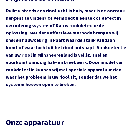
Ruikt u steeds een rioollucht in huis, maar is de oorzaak
nergens te vinden? Of vermoedt u een lek of defect in
uw rioleringssysteem? Dan is rookdetectie dé
oplossing. Met deze effectieve methode brengen wij
snel en nauwkeurig in kaart waar de stank vandaan
komt of waar lucht uit het riool ontsnapt. Rookdetectie
van uw riool in Mijnsheerenland is veilig, snel en
voorkomt onnodig hak- en breekwerk. Door middel van
rookdetectie kunnen wij met speciale apparatuur zien
waar het probleem in uw riool zit, zonder dat we het
systeem hoeven open te breken.
Onze apparatuur