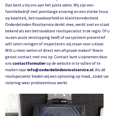
Dan bent u bij ons aan het juiste adres. Wij zijn een
familiebedrijf met jarenlange ervaring en een sterke focus
op kwaliteit, betrouwbaarheid en klanttevredenheid.
Onderdelinden Rioolservice denkt mee, werkt snel en staat
bekend als een betrouwbare rioolspecialist in de regio. Of u
nu een acute verstopping heeft of uw systeem preventief
wilt laten reinigen of inspecteren: wij staan voor u klaar.
Wilt u meer weten of direct een afspraak maken? Neem
gerust contact met ons op. Contact kunt u opnemen door
ons
contactformulier
op de website in te vullen of te
mailen naar
info@onderdelindenrioolservice.nl
. Als dé
rioolspecialist bieden wij een oplossing op maat, zodat uw
riolering weer probleemloos werkt.