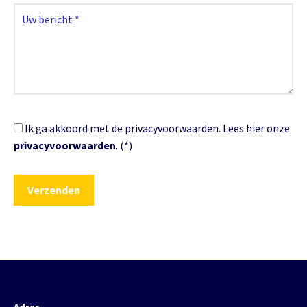
Ik ga akkoord met de privacyvoorwaarden.
Lees hier onze
privacyvoorwaarden
. (*)