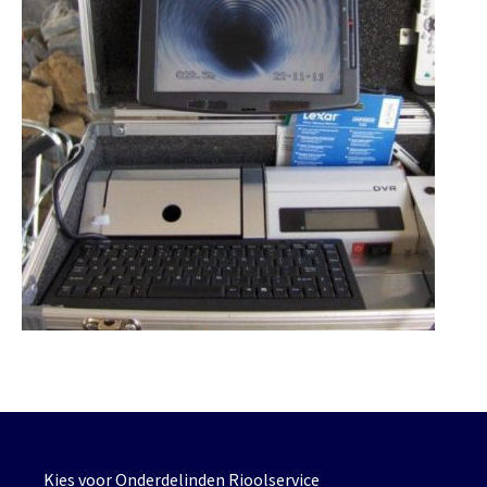
Kies voor Onderdelinden Rioolservice