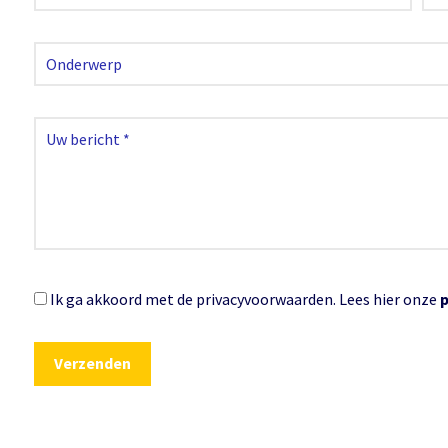
Ik ga akkoord met de privacyvoorwaarden.
Lees hier onze