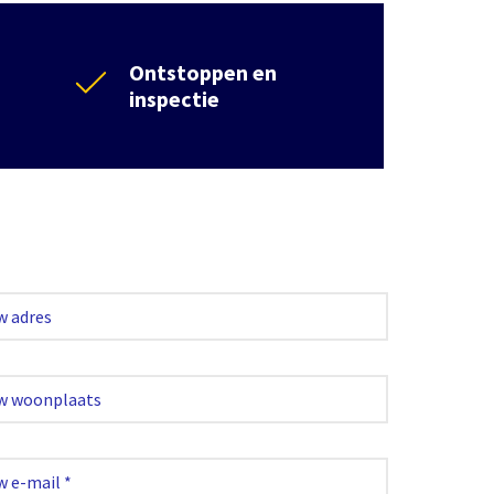
Ontstoppen en
inspectie