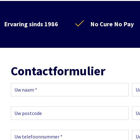
Ervaring sinds 1986
No Cure No Pay
Contactformulier