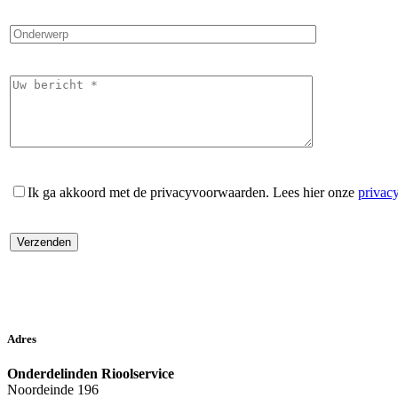
Ik ga akkoord met de privacyvoorwaarden.
Lees hier onze
privac
Adres
Onderdelinden Rioolservice
Noordeinde 196